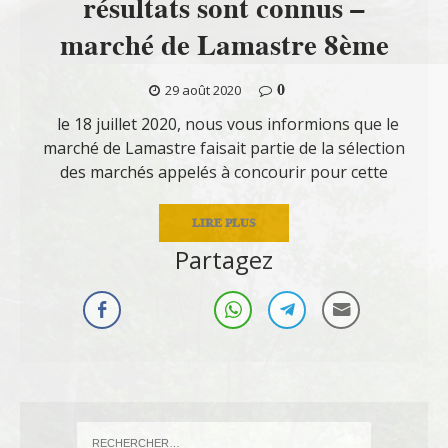
résultats sont connus –
marché de Lamastre 8ème
0
29 août 2020
le 18 juillet 2020, nous vous informions que le
marché de Lamastre faisait partie de la sélection
des marchés appelés à concourir pour cette
LIRE PLUS
Partagez