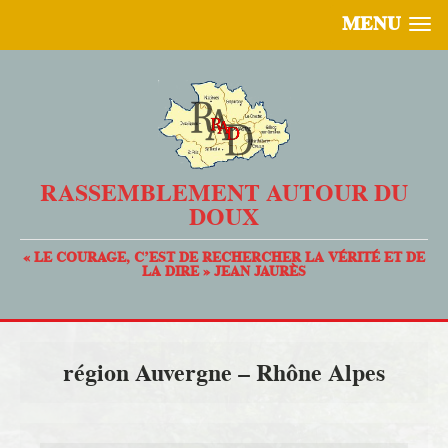
MENU
RASSEMBLEMENT AUTOUR DU
DOUX
« LE COURAGE, C’EST DE RECHERCHER LA VÉRITÉ ET DE
LA DIRE » JEAN JAURÈS
région Auvergne – Rhône Alpes