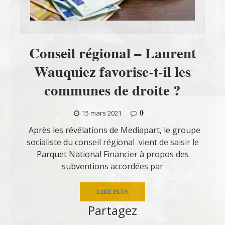
Conseil régional – Laurent
Wauquiez favorise-t-il les
communes de droite ?
0
15 mars 2021
Après les révélations de Mediapart, le groupe
socialiste du conseil régional vient de saisir le
Parquet National Financier à propos des
subventions accordées par
LIRE PLUS
Partagez