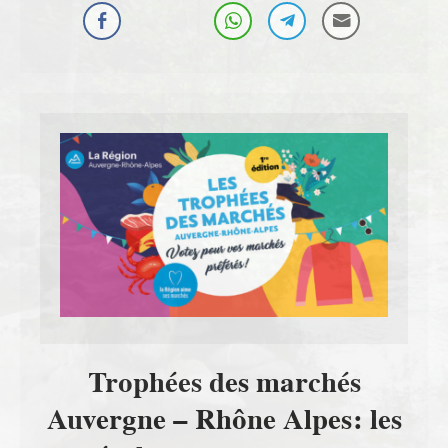
Trophées des marchés
Auvergne – Rhône Alpes: les