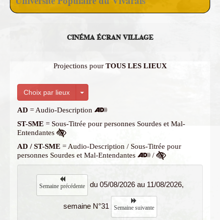
Université Populaire du Vivarais
CINÉMA ÉCRAN VILLAGE