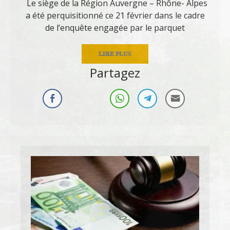
Le siège de la Région Auvergne – Rhône- Alpes
a été perquisitionné ce 21 février dans le cadre
de l’enquête engagée par le parquet
LIRE PLUS
Partagez