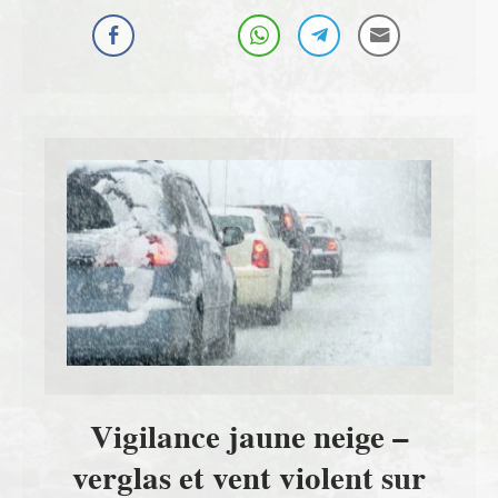
Vigilance jaune neige –
verglas et vent violent sur