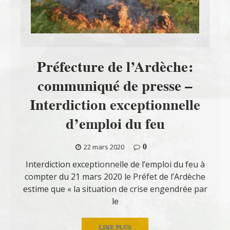
Préfecture de l’Ardèche:
communiqué de presse –
Interdiction exceptionnelle
d’emploi du feu
0
22 mars 2020
Interdiction exceptionnelle de l’emploi du feu à
compter du 21 mars 2020 le Préfet de l’Ardèche
estime que « la situation de crise engendrée par
le
LIRE PLUS