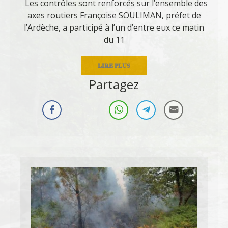
Les contrôles sont renforcés sur l’ensemble des
axes routiers Françoise SOULIMAN, préfet de
l’Ardèche, a participé à l’un d’entre eux ce matin
du 11
LIRE PLUS
Partagez