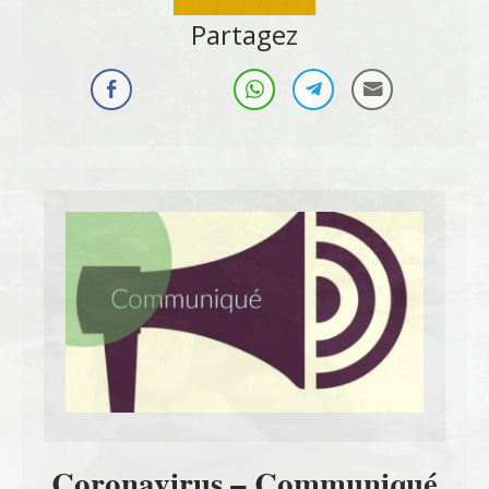
Partagez
Coronavirus – Communiqué