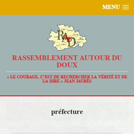
MENU
RASSEMBLEMENT AUTOUR DU
DOUX
« LE COURAGE, C’EST DE RECHERCHER LA VÉRITÉ ET DE
LA DIRE » JEAN JAURÈS
préfecture