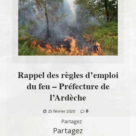
Rappel des règles d’emploi
du feu – Préfecture de
l’Ardèche
0
25 février 2020
Partagez
Partagez