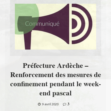
Préfecture Ardèche –
Renforcement des mesures de
confinement pendant le week-
end pascal
3
9 avril 2020