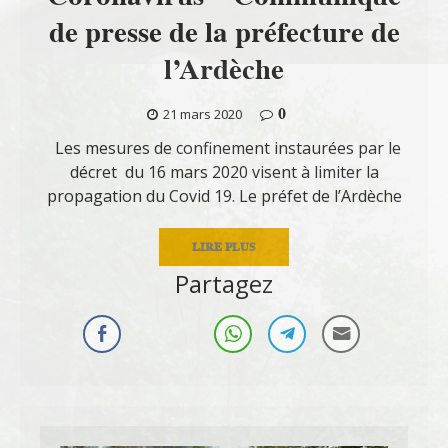
de presse de la préfecture de
l’Ardèche
0
21 mars 2020
Les mesures de confinement instaurées par le
décret du 16 mars 2020 visent à limiter la
propagation du Covid 19. Le préfet de l’Ardèche
LIRE PLUS
Partagez