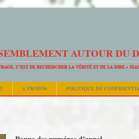
SEMBLEMENT AUTOUR DU 
URAGE, C’EST DE RECHERCHER LA VÉRITÉ ET DE LA DIRE » JEA
T
A PROPOS
POLITIQUE DE CONFIDENTI
Panne des numéros d’appel