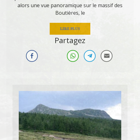
alors une vue panoramique sur le massif des
Boutières, le
LIRE PLUS
Partagez