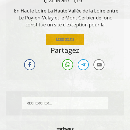
0
29 juin 2017
En Haute Loire La Haute Vallée de la Loire entre
Le Puy-en-Velay et le Mont Gerbier de Jonc
constitue un site d’exception pour la
LIRE PLUS
Partagez
THÈMES