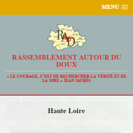
MENU
RASSEMBLEMENT AUTOUR DU
DOUX
« LE COURAGE, C’EST DE RECHERCHER LA VÉRITÉ ET DE
LA DIRE » JEAN JAURÈS
Haute Loire