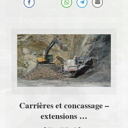
Carrières et concassage –
extensions …