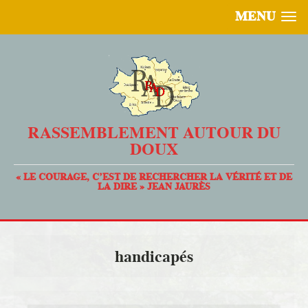
MENU
RASSEMBLEMENT AUTOUR DU
DOUX
« LE COURAGE, C’EST DE RECHERCHER LA VÉRITÉ ET DE
LA DIRE » JEAN JAURÈS
handicapés