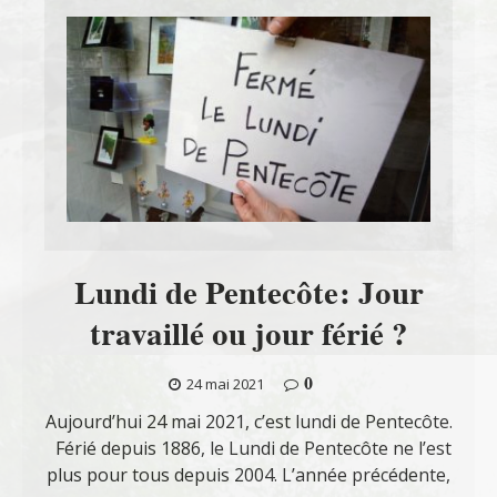
Lundi de Pentecôte: Jour
travaillé ou jour férié ?
0
24 mai 2021
Aujourd’hui 24 mai 2021, c’est lundi de Pentecôte.
Férié depuis 1886, le Lundi de Pentecôte ne l’est
plus pour tous depuis 2004. L’année précédente,