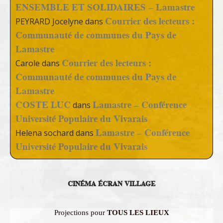
ENSEMBLE ET SOLIDAIRES – Lamastre
Courrier des lecteurs :
PEYRARD Jocelyne
dans
Communauté de communes du Pays de
Lamastre
Courrier des lecteurs :
Carole
dans
Communauté de communes du Pays de
Lamastre
COSTE LUC
Lamastre – Conférence
dans
Université Populaire du Vivarais
Lamastre – Conférence
Helena sochard
dans
Université Populaire du Vivarais
CINÉMA ÉCRAN VILLAGE