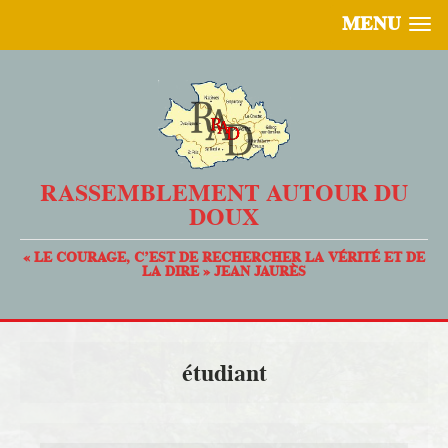
MENU
RASSEMBLEMENT AUTOUR DU
DOUX
« LE COURAGE, C’EST DE RECHERCHER LA VÉRITÉ ET DE
LA DIRE » JEAN JAURÈS
étudiant