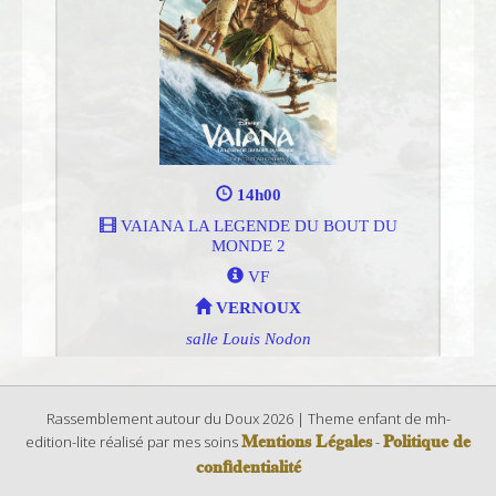
Rassemblement autour du Doux 2026 | Theme enfant de mh-
Mentions Légales
Politique de
edition-lite réalisé par mes soins
-
confidentialité