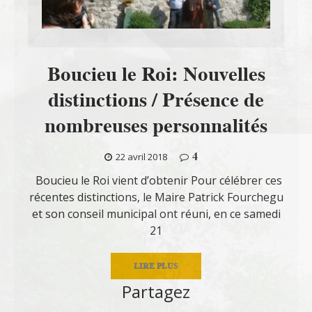
Boucieu le Roi: Nouvelles
distinctions / Présence de
nombreuses personnalités
4
22 avril 2018
Boucieu le Roi vient d’obtenir Pour célébrer ces
récentes distinctions, le Maire Patrick Fourchegu
et son conseil municipal ont réuni, en ce samedi
21
LIRE PLUS
Partagez