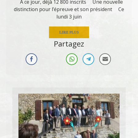
A ce jour, déjà 12 800 inscrits Une nouvelle
distinction pour l’épreuve et son président Ce
lundi 3 juin
LIRE PLUS
Partagez