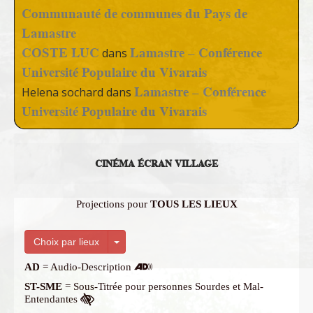
Communauté de communes du Pays de
Lamastre
COSTE LUC
Lamastre – Conférence
dans
Université Populaire du Vivarais
Lamastre – Conférence
Helena sochard
dans
Université Populaire du Vivarais
CINÉMA ÉCRAN VILLAGE