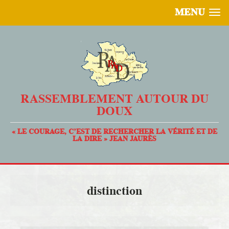
MENU
RASSEMBLEMENT AUTOUR DU
DOUX
« LE COURAGE, C’EST DE RECHERCHER LA VÉRITÉ ET DE
LA DIRE » JEAN JAURÈS
distinction