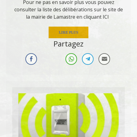
Pour ne pas en savoir plus vous pouvez
consulter la liste des délibérations sur le site de
la mairie de Lamastre en cliquant ICI
LIRE PLUS
Partagez