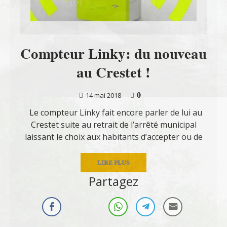
Compteur Linky: du nouveau
au Crestet !
0
14 mai 2018
Le compteur Linky fait encore parler de lui au
Crestet suite au retrait de l’arrêté municipal
laissant le choix aux habitants d’accepter ou de
LIRE PLUS
Partagez