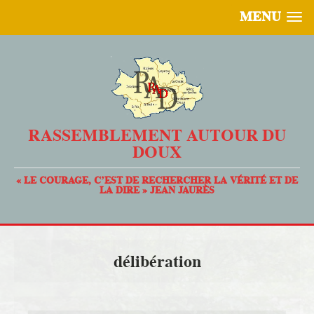
MENU
RASSEMBLEMENT AUTOUR DU
DOUX
« LE COURAGE, C’EST DE RECHERCHER LA VÉRITÉ ET DE
LA DIRE » JEAN JAURÈS
délibération