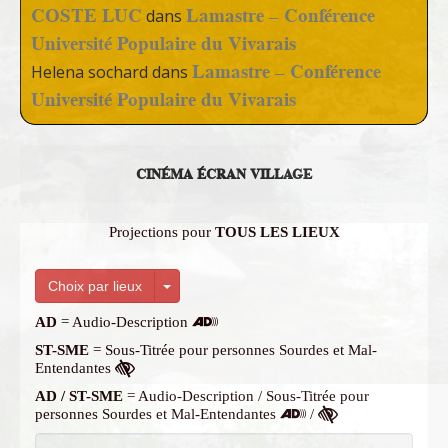
COSTE LUC
Lamastre – Conférence
dans
Université Populaire du Vivarais
Lamastre – Conférence
Helena sochard
dans
Université Populaire du Vivarais
CINÉMA ÉCRAN VILLAGE