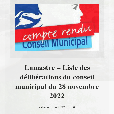
Lamastre – Liste des
délibérations du conseil
municipal du 28 novembre
2022
4
2 décembre 2022