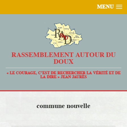
MENU
RASSEMBLEMENT AUTOUR DU
DOUX
« LE COURAGE, C’EST DE RECHERCHER LA VÉRITÉ ET DE
LA DIRE » JEAN JAURÈS
commune nouvelle