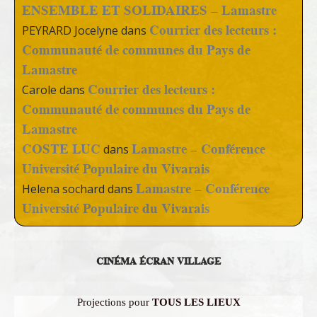
ENSEMBLE ET SOLIDAIRES – Lamastre
Courrier des lecteurs :
PEYRARD Jocelyne
dans
Communauté de communes du Pays de
Lamastre
Courrier des lecteurs :
Carole
dans
Communauté de communes du Pays de
Lamastre
COSTE LUC
Lamastre – Conférence
dans
Université Populaire du Vivarais
Lamastre – Conférence
Helena sochard
dans
Université Populaire du Vivarais
CINÉMA ÉCRAN VILLAGE