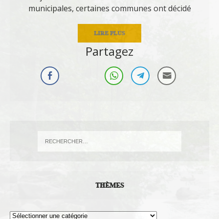
municipales, certaines communes ont décidé
LIRE PLUS
Partagez
THÈMES
Thèmes