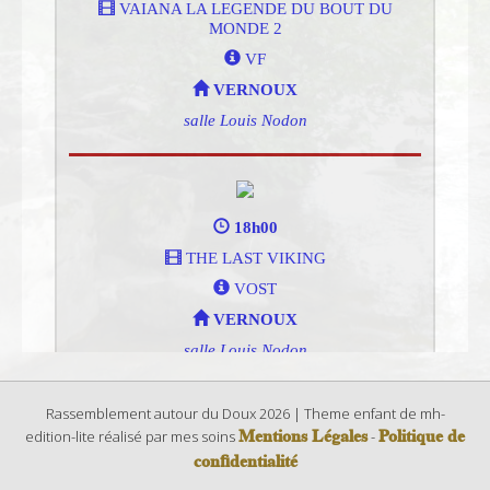
Rassemblement autour du Doux 2026 | Theme enfant de mh-
Mentions Légales
Politique de
edition-lite réalisé par mes soins
-
confidentialité