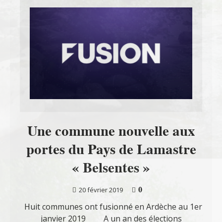
Une commune nouvelle aux
portes du Pays de Lamastre
« Belsentes »
0
20 février 2019
Huit communes ont fusionné en Ardèche au 1er
janvier 2019 A un an des élections