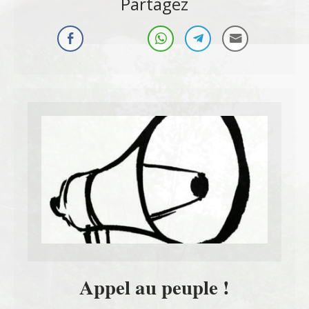
Partagez
Appel au peuple !