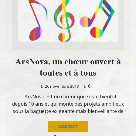
ArsNova, un chœur ouvert à
toutes et à tous
0
26 novembre 2018
ArsNova est un chœur qui existe bientôt
depuis 10 ans et qui monte des projets ambitieux
sous la baguette exigeante mais bienveillante de
LIRE PLUS