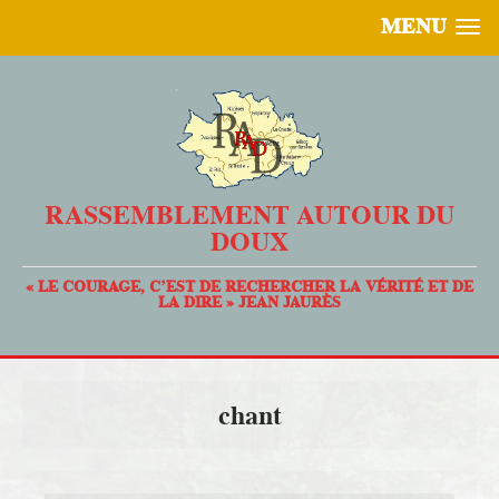
MENU
RASSEMBLEMENT AUTOUR DU
DOUX
« LE COURAGE, C’EST DE RECHERCHER LA VÉRITÉ ET DE
LA DIRE » JEAN JAURÈS
chant