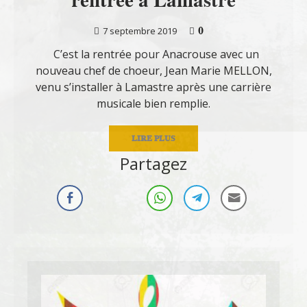
0
7 septembre 2019
C’est la rentrée pour Anacrouse avec un
nouveau chef de choeur, Jean Marie MELLON,
venu s’installer à Lamastre après une carrière
musicale bien remplie.
LIRE PLUS
Partagez