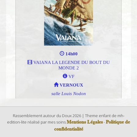
Rassemblement autour du Doux 2026 | Theme enfant de mh-
Mentions Légales
Politique de
edition-lite réalisé par mes soins
-
confidentialité