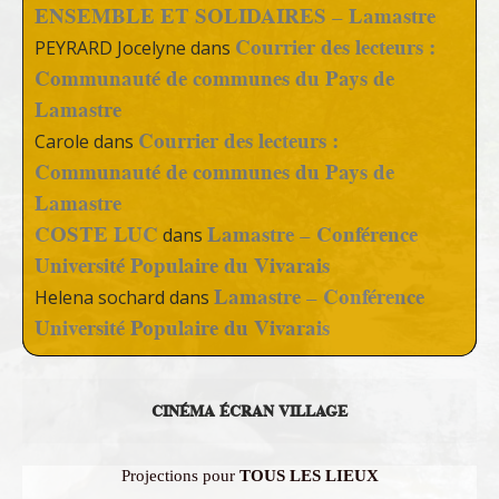
ENSEMBLE ET SOLIDAIRES – Lamastre
Courrier des lecteurs :
PEYRARD Jocelyne
dans
Communauté de communes du Pays de
Lamastre
Courrier des lecteurs :
Carole
dans
Communauté de communes du Pays de
Lamastre
COSTE LUC
Lamastre – Conférence
dans
Université Populaire du Vivarais
Lamastre – Conférence
Helena sochard
dans
Université Populaire du Vivarais
CINÉMA ÉCRAN VILLAGE