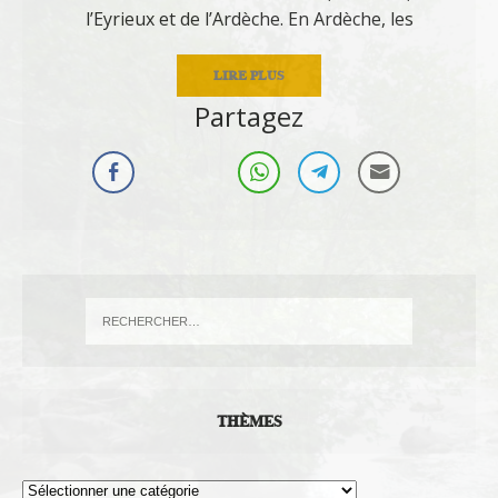
l’Eyrieux et de l’Ardèche. En Ardèche, les
LIRE PLUS
Partagez
THÈMES
Thèmes