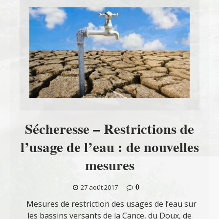
Sécheresse – Restrictions de
l’usage de l’eau : de nouvelles
mesures
0
27 août 2017
Mesures de restriction des usages de l’eau sur
les bassins versants de la Cance, du Doux, de