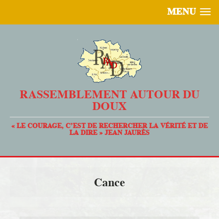
MENU
RASSEMBLEMENT AUTOUR DU
DOUX
« LE COURAGE, C’EST DE RECHERCHER LA VÉRITÉ ET DE
LA DIRE » JEAN JAURÈS
Cance