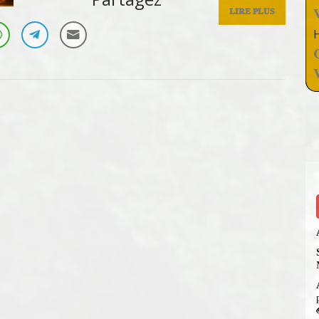
LIRE PLUS