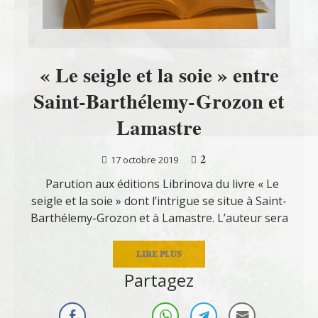
« Le seigle et la soie » entre
Saint-Barthélemy-Grozon et
Lamastre
2
17 octobre 2019
Parution aux éditions Librinova du livre « Le
seigle et la soie » dont l’intrigue se situe à Saint-
Barthélemy-Grozon et à Lamastre. L’auteur sera
LIRE PLUS
Partagez