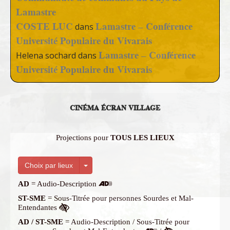
Lamastre
COSTE LUC
Lamastre – Conférence
dans
Université Populaire du Vivarais
Lamastre – Conférence
Helena sochard
dans
Université Populaire du Vivarais
CINÉMA ÉCRAN VILLAGE