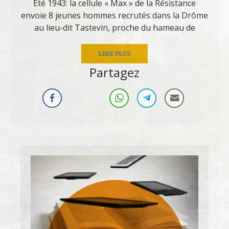
Été 1943: la cellule « Max » de la Résistance
envoie 8 jeunes hommes recrutés dans la Drôme
au lieu-dit Tastevin, proche du hameau de
LIRE PLUS
Partagez