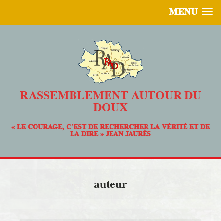
MENU
RASSEMBLEMENT AUTOUR DU
DOUX
« LE COURAGE, C’EST DE RECHERCHER LA VÉRITÉ ET DE
LA DIRE » JEAN JAURÈS
auteur