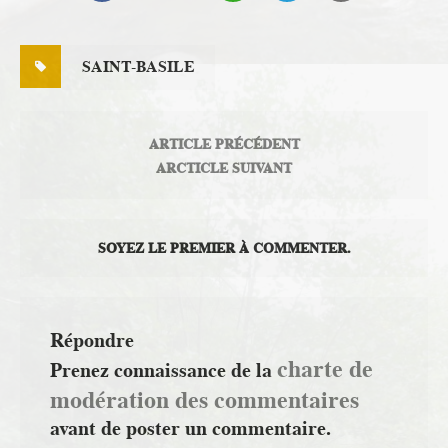
SAINT-BASILE
ARTICLE PRÉCÉDENT
ARCTICLE SUIVANT
SOYEZ LE PREMIER À COMMENTER.
Répondre
charte de
Prenez connaissance de la
modération des commentaires
avant de poster un commentaire.