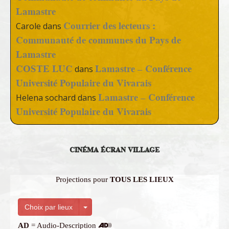
Lamastre
Courrier des lecteurs :
Carole
dans
Communauté de communes du Pays de
Lamastre
COSTE LUC
Lamastre – Conférence
dans
Université Populaire du Vivarais
Lamastre – Conférence
Helena sochard
dans
Université Populaire du Vivarais
CINÉMA ÉCRAN VILLAGE