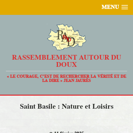
MENU
RASSEMBLEMENT AUTOUR DU
DOUX
« LE COURAGE, C’EST DE RECHERCHER LA VÉRITÉ ET DE
LA DIRE » JEAN JAURÈS
Saint Basile : Nature et Loisirs