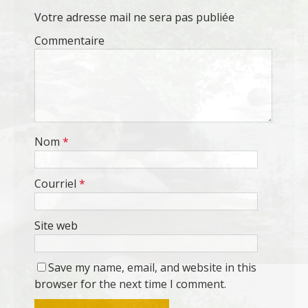
Votre adresse mail ne sera pas publiée
Commentaire
Nom
*
Courriel
*
Site web
Save my name, email, and website in this
browser for the next time I comment.