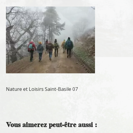
Nature et Loisirs Saint-Basile 07
Vous aimerez peut-être aussi :