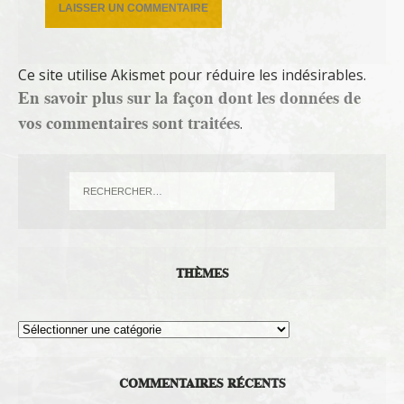
Ce site utilise Akismet pour réduire les indésirables.
En savoir plus sur la façon dont les données de
vos commentaires sont traitées
.
THÈMES
Thèmes
COMMENTAIRES RÉCENTS