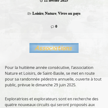
11 février 2025
Loisirs
Nature
Vivre au pays
,
,
0
Pour la huitième année consécutive, l’association
Nature et Loisirs, de Saint-Basile, se met en route
pour sa randonnée pédestre annuelle, ouverte à tout
public, prévue le dimanche 29 juin 2025.
Exploratrices et explorateurs sont en recherche des
quatre nouveaux circuits qui seront proposés aux