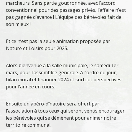
marcheurs. Sans partie goudronnée, avec l’accord
conventionnel pour des passages privés, l’affaire n’est
pas gagnée d’avance ! L’équipe des bénévoles fait de
son mieux !
Et ce n’est pas la seule animation proposée par
Nature et Loisirs pour 2025.
Alors bienvenue à la salle municipale, le samedi 1er
mars, pour l’assemblée générale. A l’ordre du jour,
bilan moral et financier 2024 et surtout perspectives
pour l’année en cours.
Ensuite un apéro-dînatoire sera offert par
l’association à tous ceux qui seront venus encourager
les bénévoles qui se démènent pour animer notre
territoire communal.