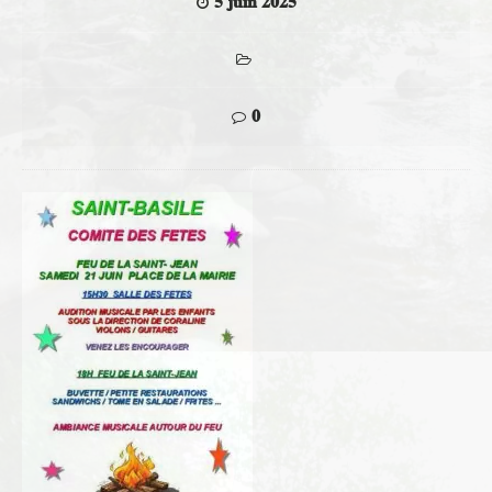
5 juin 2025
0