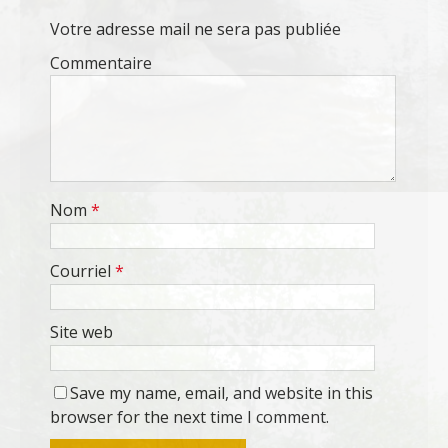
Votre adresse mail ne sera pas publiée
Commentaire
Nom
*
Courriel
*
Site web
Save my name, email, and website in this
browser for the next time I comment.