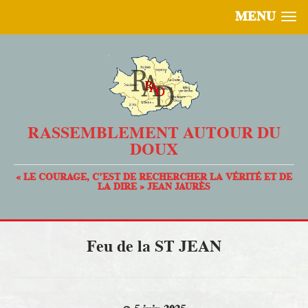
MENU
RASSEMBLEMENT AUTOUR DU
DOUX
« LE COURAGE, C’EST DE RECHERCHER LA VÉRITÉ ET DE
LA DIRE » JEAN JAURÈS
Feu de la ST JEAN