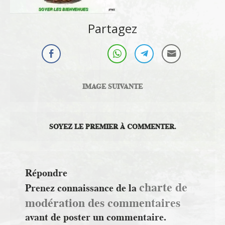
Partagez
IMAGE SUIVANTE
SOYEZ LE PREMIER À COMMENTER.
Répondre
charte de
Prenez connaissance de la
modération des commentaires
avant de poster un commentaire.