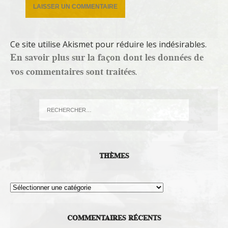
Ce site utilise Akismet pour réduire les indésirables.
En savoir plus sur la façon dont les données de
vos commentaires sont traitées
.
THÈMES
Thèmes
COMMENTAIRES RÉCENTS