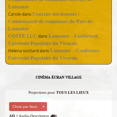
Lamastre
Courrier des lecteurs :
Carole
dans
Communauté de communes du Pays de
Lamastre
COSTE LUC
Lamastre – Conférence
dans
Université Populaire du Vivarais
Lamastre – Conférence
Helena sochard
dans
Université Populaire du Vivarais
CINÉMA ÉCRAN VILLAGE