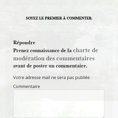
SOYEZ LE PREMIER À COMMENTER.
Répondre
charte de
Prenez connaissance de la
modération des commentaires
avant de poster un commentaire.
Votre adresse mail ne sera pas publiée
Commentaire