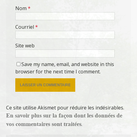
Nom
*
Courriel
*
Site web
Save my name, email, and website in this
browser for the next time I comment.
Ce site utilise Akismet pour réduire les indésirables.
En savoir plus sur la façon dont les données de
vos commentaires sont traitées
.