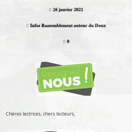
26 janvier 2021
Infos Rassemblement autour du Doux
0
Chères lectrices, chers lecteurs,