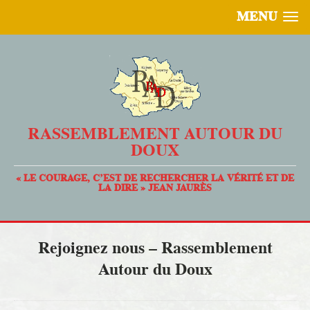
MENU
RASSEMBLEMENT AUTOUR DU
DOUX
« LE COURAGE, C’EST DE RECHERCHER LA VÉRITÉ ET DE
LA DIRE » JEAN JAURÈS
Rejoignez nous – Rassemblement
Autour du Doux