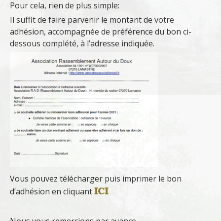
Pour cela, rien de plus simple:
Il suffit de faire parvenir le montant de votre
adhésion, accompagnée de préférence du bon ci-
dessous complété, à l’adresse indiquée.
Vous pouvez télécharger puis imprimer le bon
ICI
d’adhésion en cliquant