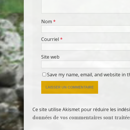
Nom
*
Courriel
*
Site web
Save my name, email, and website in t
Ce site utilise Akismet pour réduire les indés
données de vos commentaires sont traitée