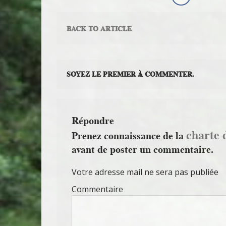
BACK TO ARTICLE
SOYEZ LE PREMIER À COMMENTER.
Répondre
charte 
Prenez connaissance de la
avant de poster un commentaire.
Votre adresse mail ne sera pas publiée
Commentaire