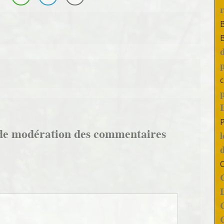
c
de modération des commentaires