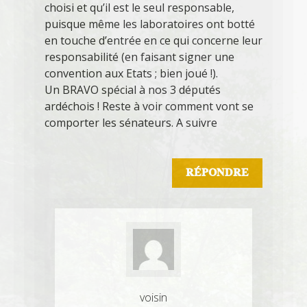
choisi et qu’il est le seul responsable,
puisque même les laboratoires ont botté
en touche d’entrée en ce qui concerne leur
responsabilité (en faisant signer une
convention aux Etats ; bien joué !).
Un BRAVO spécial à nos 3 députés
ardéchois ! Reste à voir comment vont se
comporter les sénateurs. A suivre
RÉPONDRE
voisin