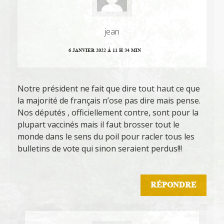
jean
6 JANVIER 2022 Á 11 H 34 MIN
Notre président ne fait que dire tout haut ce que
la majorité de français n’ose pas dire mais pense.
Nos députés , officiellement contre, sont pour la
plupart vaccinés mais il faut brosser tout le
monde dans le sens du poil pour racler tous les
bulletins de vote qui sinon seraient perdus!!!
RÉPONDRE