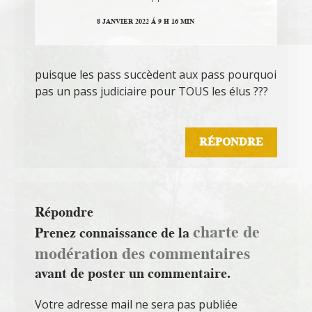
8 JANVIER 2022 Á 9 H 16 MIN
puisque les pass succèdent aux pass pourquoi
pas un pass judiciaire pour TOUS les élus ???
RÉPONDRE
Répondre
charte de
Prenez connaissance de la
modération des commentaires
avant de poster un commentaire.
Votre adresse mail ne sera pas publiée