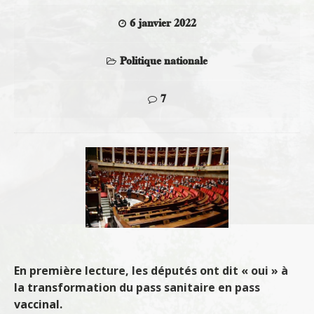
6 janvier 2022
Politique nationale
7
En première lecture, les députés ont dit « oui » à
la transformation du pass sanitaire en pass
vaccinal.