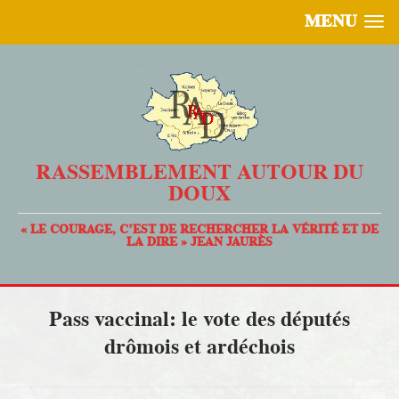
MENU
RASSEMBLEMENT AUTOUR DU
DOUX
« LE COURAGE, C’EST DE RECHERCHER LA VÉRITÉ ET DE
LA DIRE » JEAN JAURÈS
Pass vaccinal: le vote des députés
drômois et ardéchois