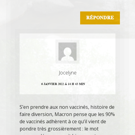
RÉPONDRE
Jocelyne
6 JANVIER 2022 Á 14 H 43 MIN
S’en prendre aux non vaccinés, histoire de
faire diversion, Macron pense que les 90%
de vaccinés adhèrent à ce qu’il vient de
pondre très grossièrement : le mot