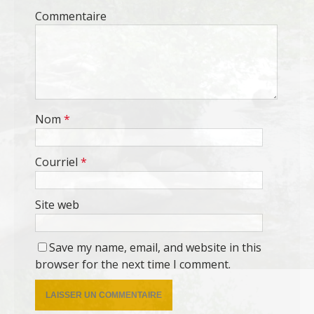
Commentaire
Nom
*
Courriel
*
Site web
Save my name, email, and website in this
browser for the next time I comment.