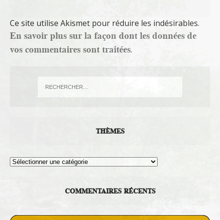
Ce site utilise Akismet pour réduire les indésirables.
En savoir plus sur la façon dont les données de
vos commentaires sont traitées
.
THÈMES
Thèmes
COMMENTAIRES RÉCENTS