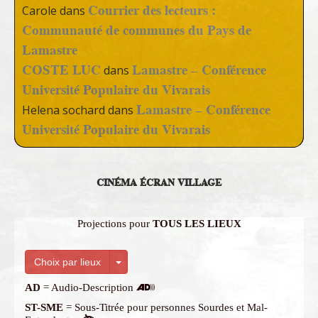
Courrier des lecteurs :
Carole
dans
Communauté de communes du Pays de
Lamastre
COSTE LUC
Lamastre – Conférence
dans
Université Populaire du Vivarais
Lamastre – Conférence
Helena sochard
dans
Université Populaire du Vivarais
CINÉMA ÉCRAN VILLAGE