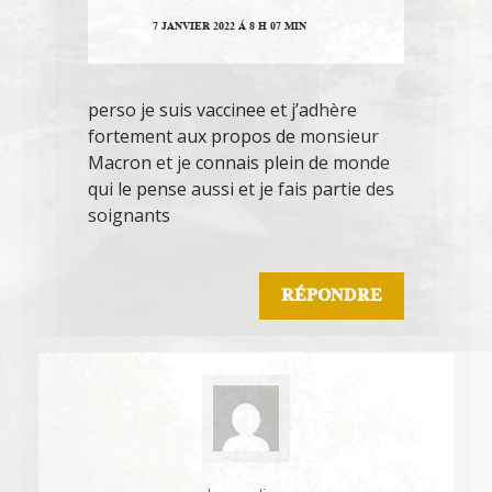
7 JANVIER 2022 Á 8 H 07 MIN
perso je suis vaccinee et j’adhère
fortement aux propos de monsieur
Macron et je connais plein de monde
qui le pense aussi et je fais partie des
soignants
RÉPONDRE