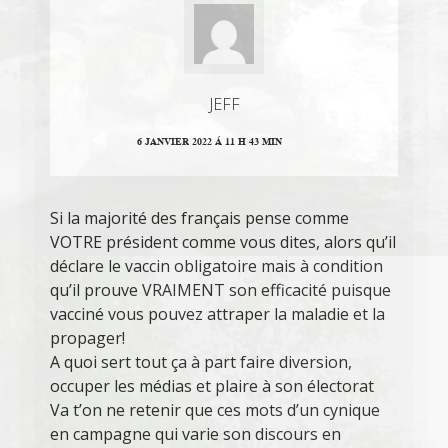
JEFF
6 JANVIER 2022 Á 11 H 43 MIN
Si la majorité des français pense comme
VOTRE président comme vous dites, alors qu’il
déclare le vaccin obligatoire mais à condition
qu’il prouve VRAIMENT son efficacité puisque
vacciné vous pouvez attraper la maladie et la
propager!
A quoi sert tout ça à part faire diversion,
occuper les médias et plaire à son électorat
Va t’on ne retenir que ces mots d’un cynique
en campagne qui varie son discours en