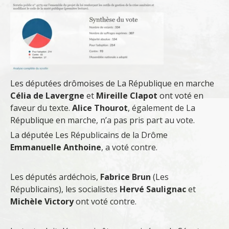
Les députées drômoises de La République en marche
Célia de Lavergne
et
Mireille Clapot
ont voté en
faveur du texte.
Alice Thourot
, également de La
République en marche, n’a pas pris part au vote.
La députée Les Républicains de la Drôme
Emmanuelle Anthoine
, a voté contre.
Les députés ardéchois,
Fabrice Brun
(Les
Républicains), les socialistes
Hervé Saulignac
et
Michèle Victory
ont voté contre.