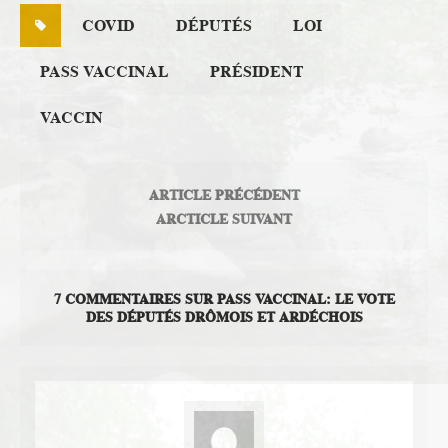
COVID
DÉPUTÉS
LOI
PASS VACCINAL
PRÉSIDENT
VACCIN
ARTICLE PRÉCÉDENT
ARCTICLE SUIVANT
7 COMMENTAIRES SUR PASS VACCINAL: LE VOTE
DES DÉPUTÉS DRÔMOIS ET ARDÉCHOIS