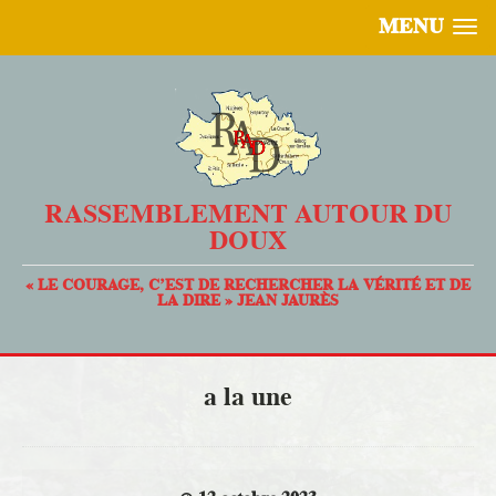
MENU
RASSEMBLEMENT AUTOUR DU
DOUX
« LE COURAGE, C’EST DE RECHERCHER LA VÉRITÉ ET DE
LA DIRE » JEAN JAURÈS
a la une