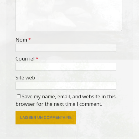
Nom
*
Courriel
*
Site web
Save my name, email, and website in this
browser for the next time I comment.