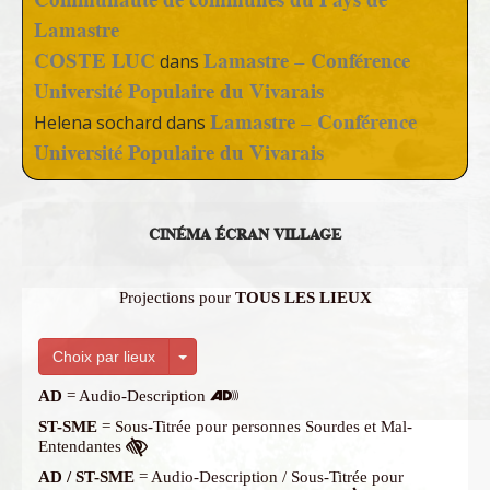
Lamastre
COSTE LUC
Lamastre – Conférence
dans
Université Populaire du Vivarais
Lamastre – Conférence
Helena sochard
dans
Université Populaire du Vivarais
CINÉMA ÉCRAN VILLAGE