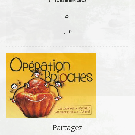
12 octobre 2023
0
Partagez