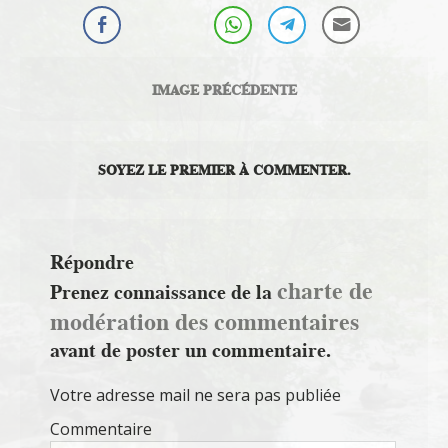
IMAGE PRÉCÉDENTE
SOYEZ LE PREMIER À COMMENTER.
Répondre
charte de
Prenez connaissance de la
modération des commentaires
avant de poster un commentaire.
Votre adresse mail ne sera pas publiée
Commentaire