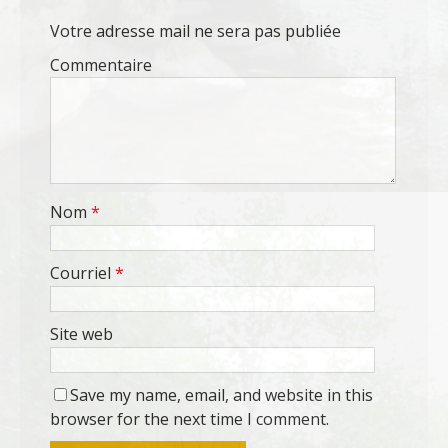
Votre adresse mail ne sera pas publiée
Commentaire
Nom
*
Courriel
*
Site web
Save my name, email, and website in this
browser for the next time I comment.