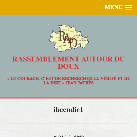
MENU
RASSEMBLEMENT AUTOUR DU
DOUX
« LE COURAGE, C’EST DE RECHERCHER LA VÉRITÉ ET DE
LA DIRE » JEAN JAURÈS
ibcendie1