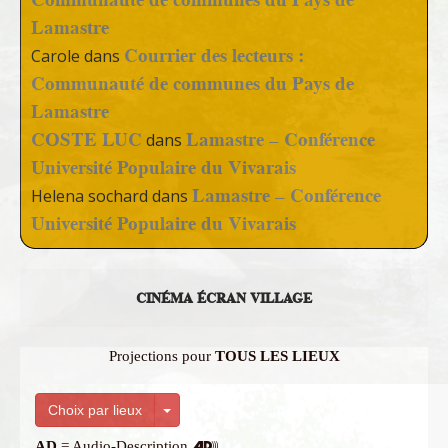
Lamastre
Courrier des lecteurs :
Carole
dans
Communauté de communes du Pays de
Lamastre
COSTE LUC
Lamastre – Conférence
dans
Université Populaire du Vivarais
Lamastre – Conférence
Helena sochard
dans
Université Populaire du Vivarais
CINÉMA ÉCRAN VILLAGE