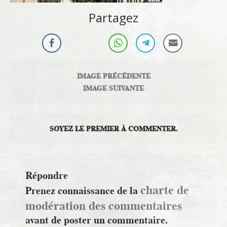
Partagez
IMAGE PRÉCÉDENTE
IMAGE SUIVANTE
SOYEZ LE PREMIER À COMMENTER.
Répondre
charte de
Prenez connaissance de la
modération des commentaires
avant de poster un commentaire.