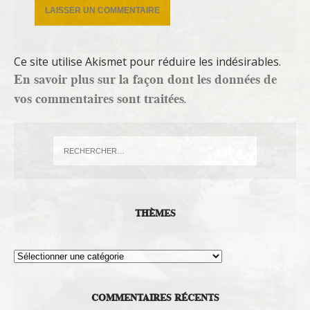
Ce site utilise Akismet pour réduire les indésirables.
En savoir plus sur la façon dont les données de
vos commentaires sont traitées
.
THÈMES
Thèmes
COMMENTAIRES RÉCENTS