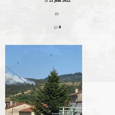
21 juin 2022
0