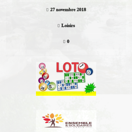
27 novembre 2018
Loisirs
0