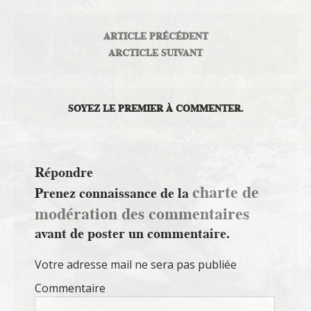
ARTICLE PRÉCÉDENT
ARCTICLE SUIVANT
SOYEZ LE PREMIER À COMMENTER.
Répondre
charte de
Prenez connaissance de la
modération des commentaires
avant de poster un commentaire.
Votre adresse mail ne sera pas publiée
Commentaire