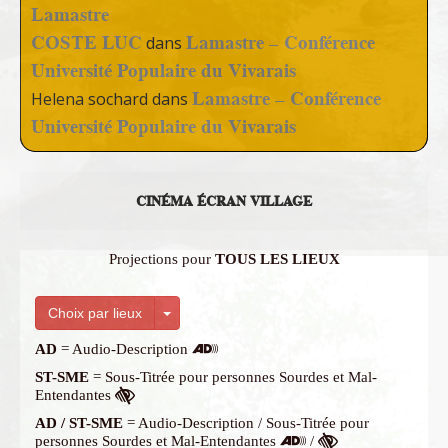
Lamastre
COSTE LUC
Lamastre – Conférence
dans
Université Populaire du Vivarais
Lamastre – Conférence
Helena sochard
dans
Université Populaire du Vivarais
CINÉMA ÉCRAN VILLAGE