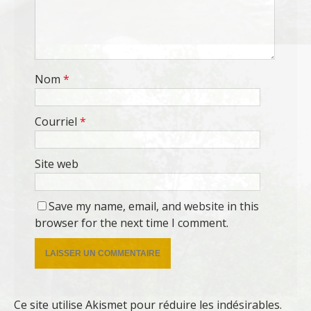
Nom
*
Courriel
*
Site web
Save my name, email, and website in this
browser for the next time I comment.
Ce site utilise Akismet pour réduire les indésirables.