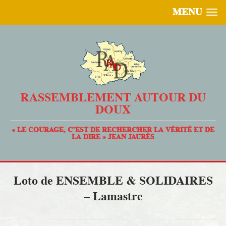
MENU
RASSEMBLEMENT AUTOUR DU
DOUX
« LE COURAGE, C’EST DE RECHERCHER LA VÉRITÉ ET DE
LA DIRE » JEAN JAURÈS
Loto de ENSEMBLE & SOLIDAIRES
– Lamastre