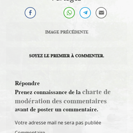
IMAGE PRÉCÉDENTE
SOYEZ LE PREMIER À COMMENTER.
Répondre
charte de
Prenez connaissance de la
modération des commentaires
avant de poster un commentaire.
Votre adresse mail ne sera pas publiée
Commentaire