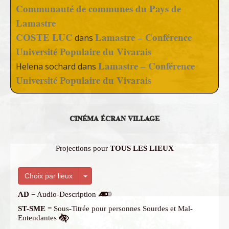
Communauté de communes du Pays de
Lamastre
COSTE LUC
Lamastre – Conférence
dans
Université Populaire du Vivarais
Lamastre – Conférence
Helena sochard
dans
Université Populaire du Vivarais
CINÉMA ÉCRAN VILLAGE