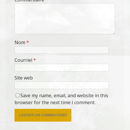
Nom
*
Courriel
*
Site web
Save my name, email, and website in this
browser for the next time I comment.