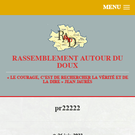
MENU
RASSEMBLEMENT AUTOUR DU
DOUX
« LE COURAGE, C’EST DE RECHERCHER LA VÉRITÉ ET DE
LA DIRE » JEAN JAURÈS
pr22222