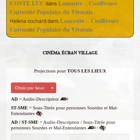
COSTE LUC
Lamastre – Conférence
dans
Université Populaire du Vivarais
Lamastre – Conférence
Helena sochard
dans
Université Populaire du Vivarais
CINÉMA ÉCRAN VILLAGE