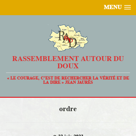
MENU
RASSEMBLEMENT AUTOUR DU
DOUX
« LE COURAGE, C’EST DE RECHERCHER LA VÉRITÉ ET DE
LA DIRE » JEAN JAURÈS
ordre