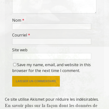
Nom
*
Courriel
*
Site web
Save my name, email, and website in this
browser for the next time I comment.
Ce site utilise Akismet pour réduire les indésirables.
En savoir plus sur la façon dont les données de