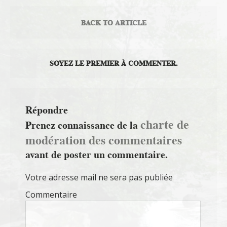
BACK TO ARTICLE
SOYEZ LE PREMIER À COMMENTER.
Répondre
charte de
Prenez connaissance de la
modération des commentaires
avant de poster un commentaire.
Votre adresse mail ne sera pas publiée
Commentaire