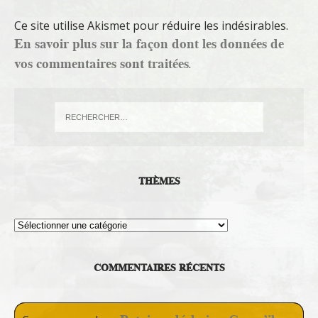
Ce site utilise Akismet pour réduire les indésirables.
En savoir plus sur la façon dont les données de
vos commentaires sont traitées
.
THÈMES
Thèmes
COMMENTAIRES RÉCENTS