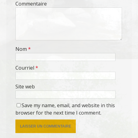
Commentaire
Nom
*
Courriel
*
Site web
Save my name, email, and website in this
browser for the next time I comment.