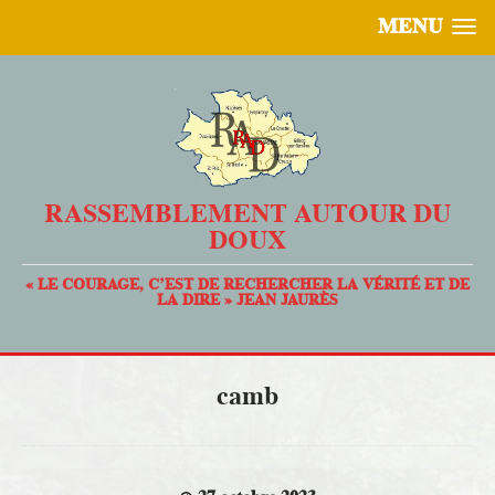
MENU
RASSEMBLEMENT AUTOUR DU
DOUX
« LE COURAGE, C’EST DE RECHERCHER LA VÉRITÉ ET DE
LA DIRE » JEAN JAURÈS
camb