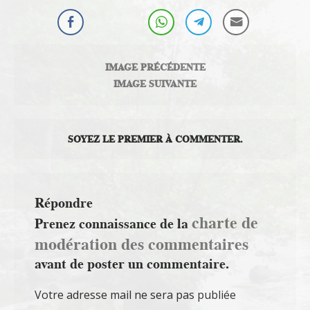
IMAGE PRÉCÉDENTE
IMAGE SUIVANTE
SOYEZ LE PREMIER À COMMENTER.
Répondre
charte de
Prenez connaissance de la
modération des commentaires
avant de poster un commentaire.
Votre adresse mail ne sera pas publiée