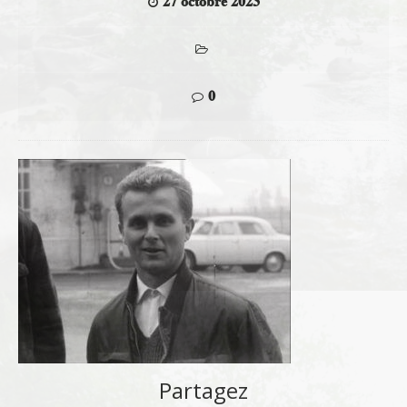
27 octobre 2023
0
Partagez