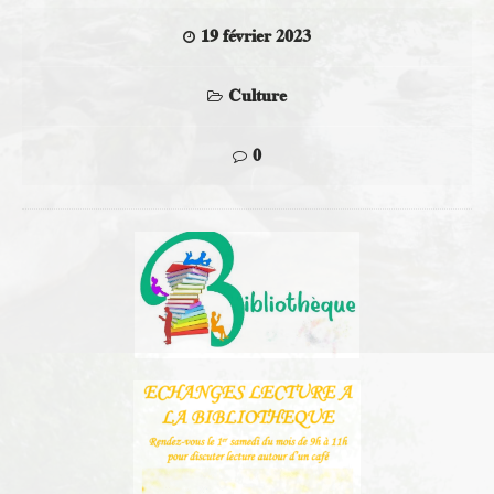
19 février 2023
Culture
0