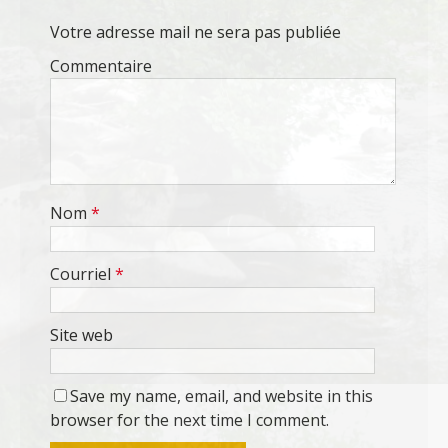
Votre adresse mail ne sera pas publiée
Commentaire
Nom
*
Courriel
*
Site web
Save my name, email, and website in this
browser for the next time I comment.