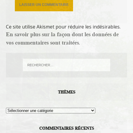
Ce site utilise Akismet pour réduire les indésirables.
En savoir plus sur la façon dont les données de
vos commentaires sont traitées
.
THÈMES
Thèmes
COMMENTAIRES RÉCENTS