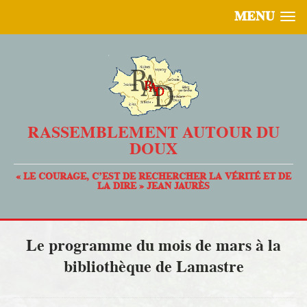
MENU
RASSEMBLEMENT AUTOUR DU
DOUX
« LE COURAGE, C’EST DE RECHERCHER LA VÉRITÉ ET DE
LA DIRE » JEAN JAURÈS
Le programme du mois de mars à la
bibliothèque de Lamastre