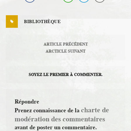
BIBLIOTHÈQUE
ARTICLE PRÉCÉDENT
ARCTICLE SUIVANT
SOYEZ LE PREMIER À COMMENTER.
Répondre
charte de
Prenez connaissance de la
modération des commentaires
avant de poster un commentaire.