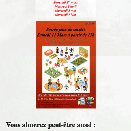
Vous aimerez peut-être aussi :