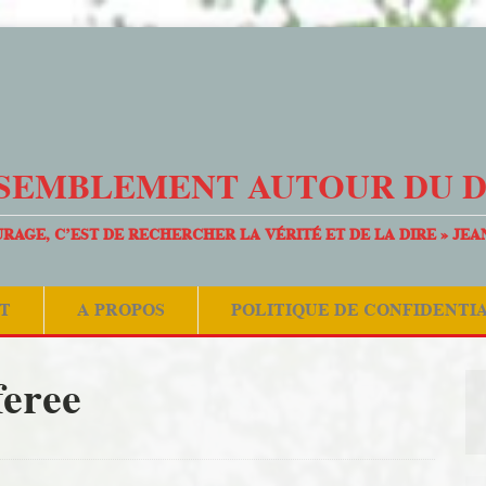
SEMBLEMENT AUTOUR DU 
URAGE, C’EST DE RECHERCHER LA VÉRITÉ ET DE LA DIRE » JEA
T
A PROPOS
POLITIQUE DE CONFIDENTI
feree