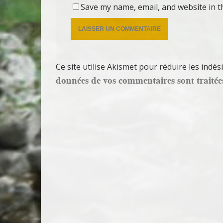
Save my name, email, and website in t
Ce site utilise Akismet pour réduire les indés
données de vos commentaires sont traitée