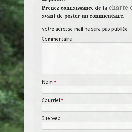
charte 
Prenez connaissance de la
avant de poster un commentaire.
Votre adresse mail ne sera pas publiée
Commentaire
Nom
*
Courriel
*
Site web