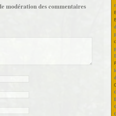
de modération des commentaires
c