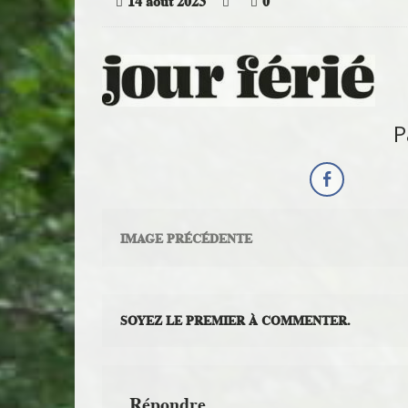
14 août 2023
0
P
IMAGE PRÉCÉDENTE
SOYEZ LE PREMIER À COMMENTER.
Répondre