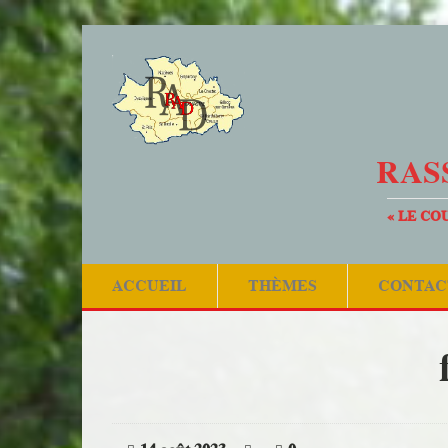
RAS
« LE CO
ACCUEIL
THÈMES
CONTAC