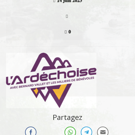
14 juin 2023
0
Partagez