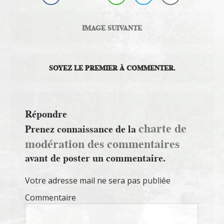
IMAGE SUIVANTE
SOYEZ LE PREMIER À COMMENTER.
Répondre
charte de
Prenez connaissance de la
modération des commentaires
avant de poster un commentaire.
Votre adresse mail ne sera pas publiée
Commentaire