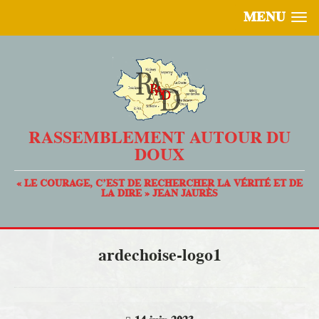
MENU
RASSEMBLEMENT AUTOUR DU
DOUX
« LE COURAGE, C’EST DE RECHERCHER LA VÉRITÉ ET DE
LA DIRE » JEAN JAURÈS
ardechoise-logo1