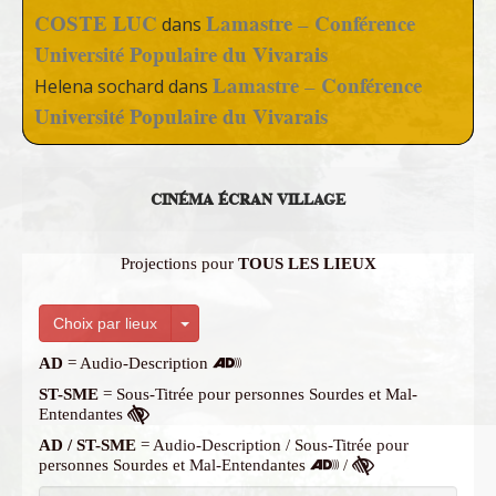
COSTE LUC
Lamastre – Conférence
dans
Université Populaire du Vivarais
Lamastre – Conférence
Helena sochard
dans
Université Populaire du Vivarais
CINÉMA ÉCRAN VILLAGE