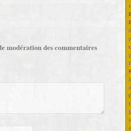
de modération des commentaires
c