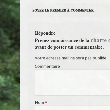
SOYEZ LE PREMIER À COMMENTER.
Répondre
charte 
Prenez connaissance de la
avant de poster un commentaire.
Votre adresse mail ne sera pas publiée
Commentaire
Nom
*