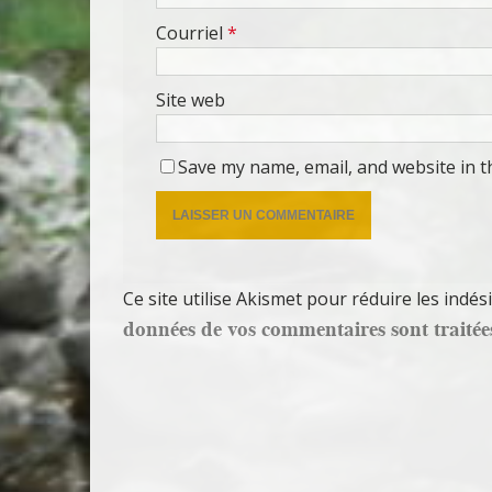
Courriel
*
Site web
Save my name, email, and website in t
Ce site utilise Akismet pour réduire les indés
données de vos commentaires sont traitée