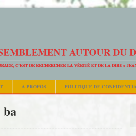
SEMBLEMENT AUTOUR DU 
URAGE, C’EST DE RECHERCHER LA VÉRITÉ ET DE LA DIRE » JEA
T
A PROPOS
POLITIQUE DE CONFIDENTI
ba