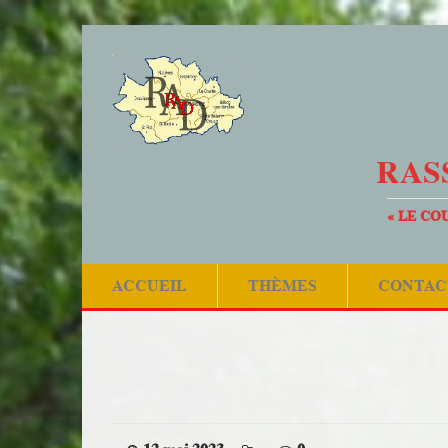
RAS
« LE CO
ACCUEIL
THÈMES
CONTAC