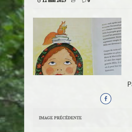
12 mai 2023
0
P
IMAGE PRÉCÉDENTE