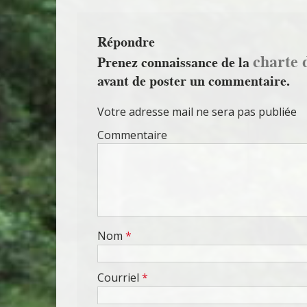
Répondre
charte 
Prenez connaissance de la
avant de poster un commentaire.
Votre adresse mail ne sera pas publiée
Commentaire
Nom
*
Courriel
*