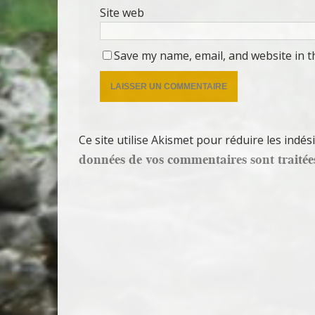
Site web
Save my name, email, and website in t
Ce site utilise Akismet pour réduire les indés
données de vos commentaires sont traitée