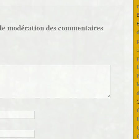
de modération des commentaires
c