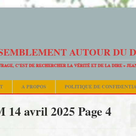
SEMBLEMENT AUTOUR DU 
URAGE, C’EST DE RECHERCHER LA VÉRITÉ ET DE LA DIRE » JEA
T
A PROPOS
POLITIQUE DE CONFIDENTI
 14 avril 2025 Page 4