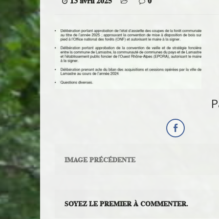
13 avril 2025
0
P
IMAGE PRÉCÉDENTE
SOYEZ LE PREMIER À COMMENTER.