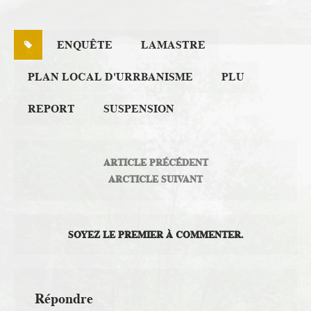
ENQUÊTE
LAMASTRE
PLAN LOCAL D'URRBANISME
PLU
REPORT
SUSPENSION
ARTICLE PRÉCÉDENT
ARCTICLE SUIVANT
SOYEZ LE PREMIER À COMMENTER.
Répondre