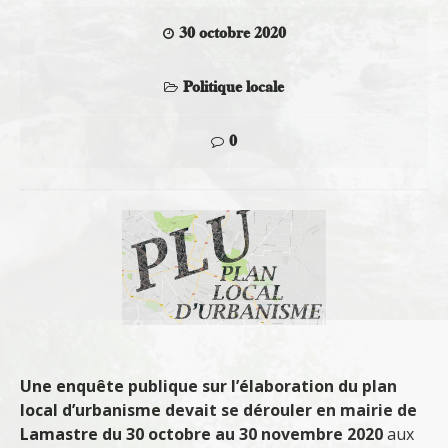
30 octobre 2020
Politique locale
0
Une enquête publique sur l’élaboration du plan
local d’urbanisme devait
se dérouler en mairie de
Lamastre du 30 octobre au 30 novembre 2020
aux