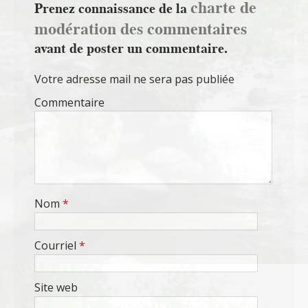
charte de
Prenez connaissance de la
modération des commentaires
avant de poster un commentaire.
Votre adresse mail ne sera pas publiée
Commentaire
Nom
*
Courriel
*
Site web