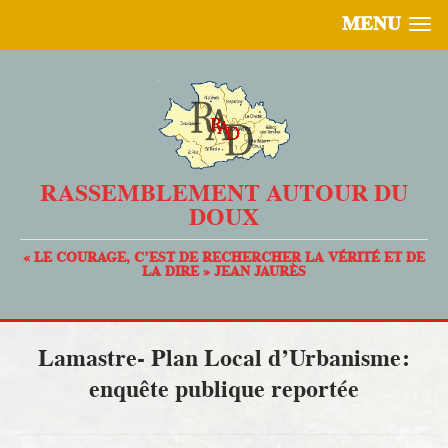
MENU
RASSEMBLEMENT AUTOUR DU
DOUX
« LE COURAGE, C’EST DE RECHERCHER LA VÉRITÉ ET DE
LA DIRE » JEAN JAURÈS
Lamastre- Plan Local d’Urbanisme:
enquête publique reportée