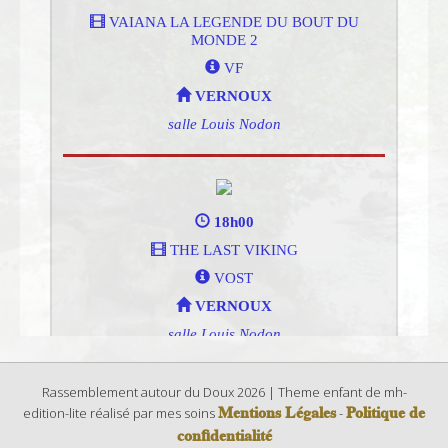
Rassemblement autour du Doux 2026 | Theme enfant de mh-
Mentions Légales
Politique de
edition-lite réalisé par mes soins
-
confidentialité