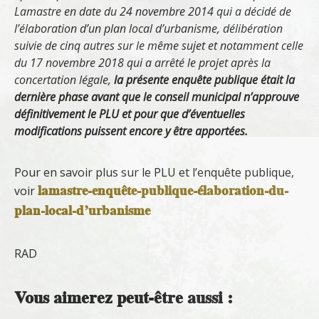
Lamastre en date du 24 novembre 2014 qui a décidé de
l’élaboration d’un plan local d’urbanisme, délibération
suivie de cinq autres sur le même sujet et notamment celle
du 17 novembre 2018 qui a arrêté le projet après la
concertation légale,
la présente enquête publique était la
dernière phase avant que le conseil municipal n’approuve
définitivement le PLU et pour que d’éventuelles
modifications puissent encore y être apportées.
Pour en savoir plus sur le PLU et l’enquête publique,
lamastre-enquête-publique-élaboration-du-
voir
plan-local-d’urbanisme
RAD
Vous aimerez peut-être aussi :