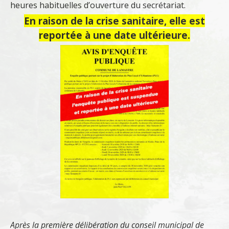
heures habituelles d’ouverture du secrétariat.
En raison de la crise sanitaire, elle est
reportée à une date ultérieure.
Après la première délibération du conseil municipal de