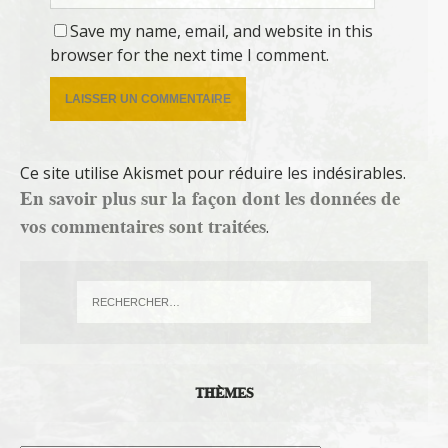
Save my name, email, and website in this
browser for the next time I comment.
Ce site utilise Akismet pour réduire les indésirables.
En savoir plus sur la façon dont les données de
vos commentaires sont traitées
.
THÈMES