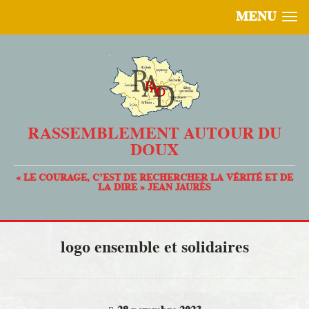
MENU
RASSEMBLEMENT AUTOUR DU
DOUX
« LE COURAGE, C’EST DE RECHERCHER LA VÉRITÉ ET DE
LA DIRE » JEAN JAURÈS
logo ensemble et solidaires