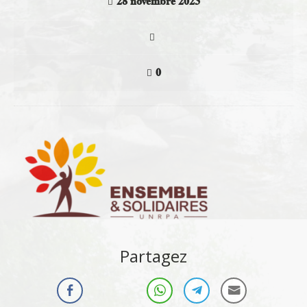
28 novembre 2023
0
Partagez