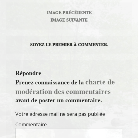
IMAGE PRÉCÉDENTE
IMAGE SUIVANTE
SOYEZ LE PREMIER À COMMENTER.
Répondre
charte de
Prenez connaissance de la
modération des commentaires
avant de poster un commentaire.
Votre adresse mail ne sera pas publiée
Commentaire