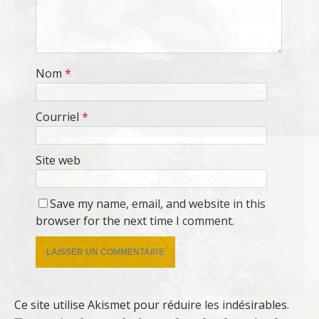
Nom
*
Courriel
*
Site web
Save my name, email, and website in this
browser for the next time I comment.
Ce site utilise Akismet pour réduire les indésirables.