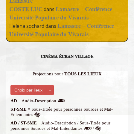
Lamastre
COSTE LUC
Lamastre – Conférence
dans
Université Populaire du Vivarais
Lamastre – Conférence
Helena sochard
dans
Université Populaire du Vivarais
CINÉMA ÉCRAN VILLAGE