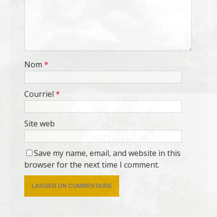
Nom
*
Courriel
*
Site web
Save my name, email, and website in this
browser for the next time I comment.