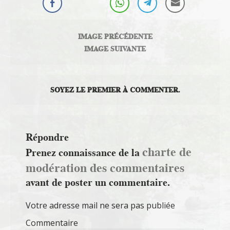
IMAGE PRÉCÉDENTE
IMAGE SUIVANTE
SOYEZ LE PREMIER À COMMENTER.
Répondre
charte de
Prenez connaissance de la
modération des commentaires
avant de poster un commentaire.
Votre adresse mail ne sera pas publiée
Commentaire