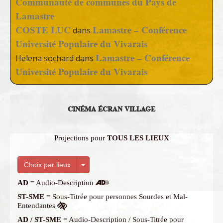
Communauté de communes du Pays de
Lamastre
COSTE LUC
Lamastre – Conférence
dans
Université Populaire du Vivarais
Lamastre – Conférence
Helena sochard
dans
Université Populaire du Vivarais
CINÉMA ÉCRAN VILLAGE