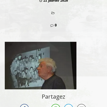
21 janvier 2026
0
Partagez