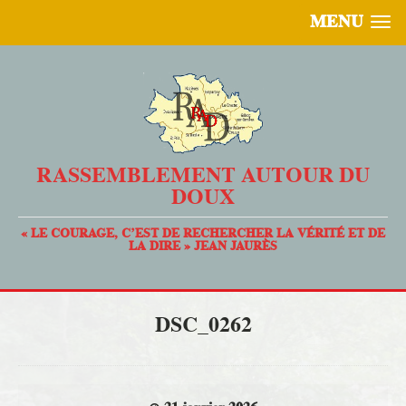
MENU
RASSEMBLEMENT AUTOUR DU
DOUX
« LE COURAGE, C’EST DE RECHERCHER LA VÉRITÉ ET DE
LA DIRE » JEAN JAURÈS
DSC_0262