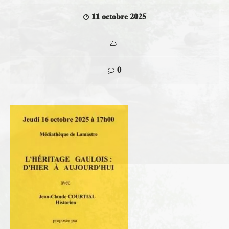
11 octobre 2025
0