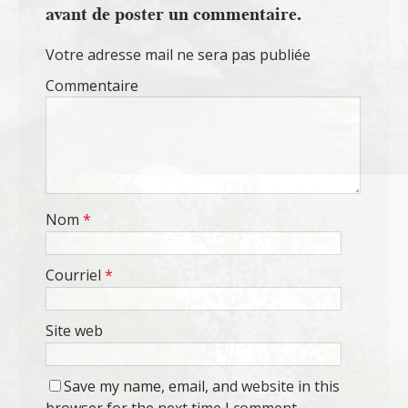
avant de poster un commentaire.
Votre adresse mail ne sera pas publiée
Commentaire
Nom
*
Courriel
*
Site web
Save my name, email, and website in this
browser for the next time I comment.