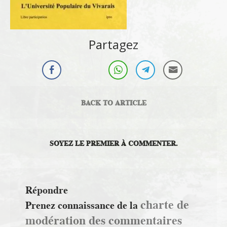
Partagez
BACK TO ARTICLE
SOYEZ LE PREMIER À COMMENTER.
Répondre
charte de
Prenez connaissance de la
modération des commentaires