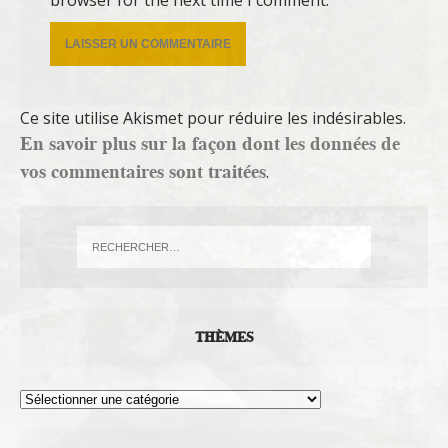
Ce site utilise Akismet pour réduire les indésirables.
En savoir plus sur la façon dont les données de
vos commentaires sont traitées
.
THÈMES
Thèmes