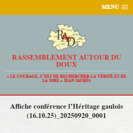
MENU
RASSEMBLEMENT AUTOUR DU
DOUX
« LE COURAGE, C’EST DE RECHERCHER LA VÉRITÉ ET DE
LA DIRE » JEAN JAURÈS
Affiche conférence l’Héritage gaulois
(16.10.25)_20250920_0001