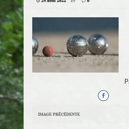
24 août 2022
0
P
IMAGE PRÉCÉDENTE