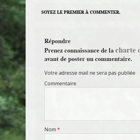
SOYEZ LE PREMIER À COMMENTER.
Répondre
charte 
Prenez connaissance de la
avant de poster un commentaire.
Votre adresse mail ne sera pas publiée
Commentaire
Nom
*