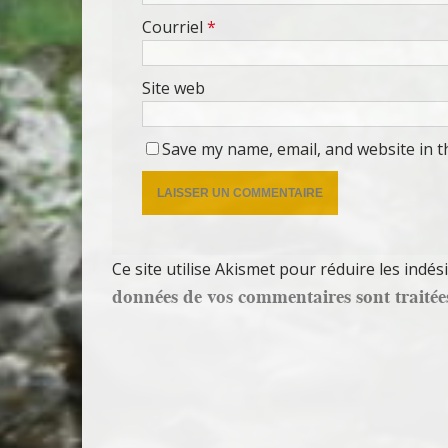
Courriel
*
Site web
Save my name, email, and website in t
Ce site utilise Akismet pour réduire les indés
données de vos commentaires sont traitée