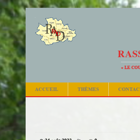
RAS
« LE CO
ACCUEIL
THÈMES
CONTAC