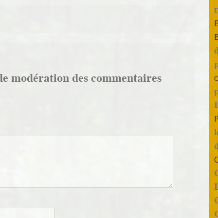
de modération des commentaires
c