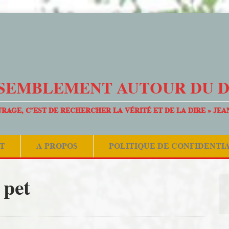
SEMBLEMENT AUTOUR DU 
URAGE, C’EST DE RECHERCHER LA VÉRITÉ ET DE LA DIRE » JEA
T
A PROPOS
POLITIQUE DE CONFIDENTI
pet