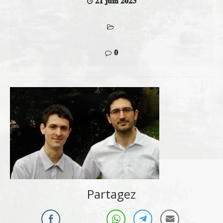
21 juin 2023
0
Partagez