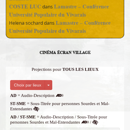
COSTE LUC
Lamastre – Conférence
dans
Université Populaire du Vivarais
Lamastre – Conférence
Helena sochard
dans
Université Populaire du Vivarais
CINÉMA ÉCRAN VILLAGE