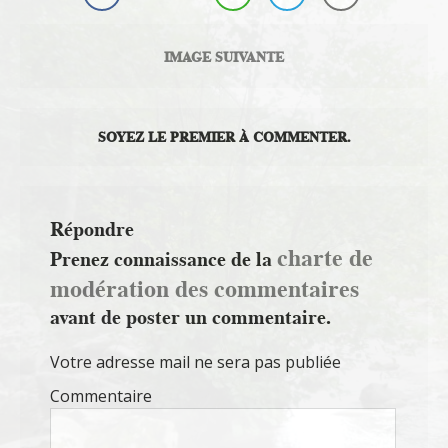
IMAGE SUIVANTE
SOYEZ LE PREMIER À COMMENTER.
Répondre
charte de
Prenez connaissance de la
modération des commentaires
avant de poster un commentaire.
Votre adresse mail ne sera pas publiée
Commentaire