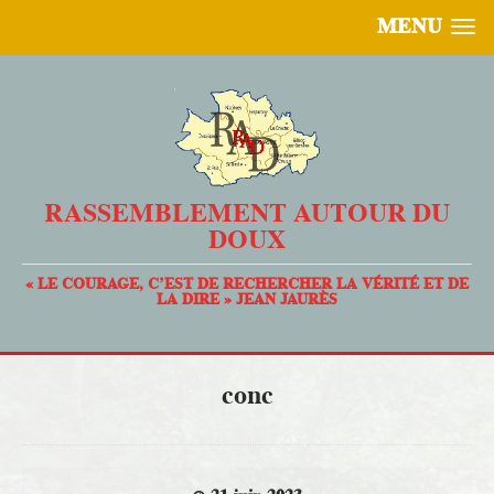
MENU
RASSEMBLEMENT AUTOUR DU
DOUX
« LE COURAGE, C’EST DE RECHERCHER LA VÉRITÉ ET DE
LA DIRE » JEAN JAURÈS
conc