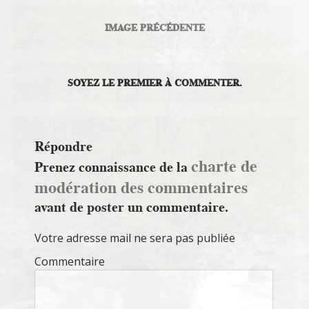
IMAGE PRÉCÉDENTE
SOYEZ LE PREMIER À COMMENTER.
Répondre
charte de
Prenez connaissance de la
modération des commentaires
avant de poster un commentaire.
Votre adresse mail ne sera pas publiée
Commentaire