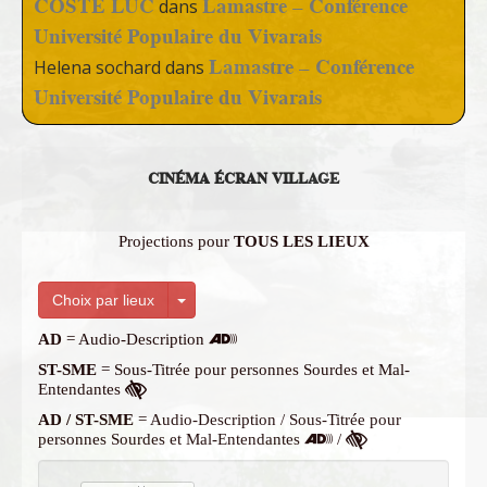
COSTE LUC
Lamastre – Conférence
dans
Université Populaire du Vivarais
Lamastre – Conférence
Helena sochard
dans
Université Populaire du Vivarais
CINÉMA ÉCRAN VILLAGE