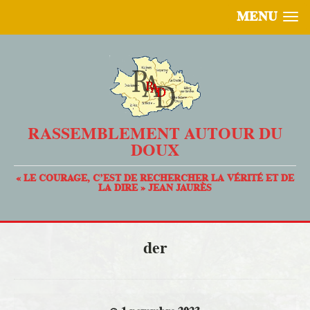
MENU
RASSEMBLEMENT AUTOUR DU
DOUX
« LE COURAGE, C’EST DE RECHERCHER LA VÉRITÉ ET DE
LA DIRE » JEAN JAURÈS
der