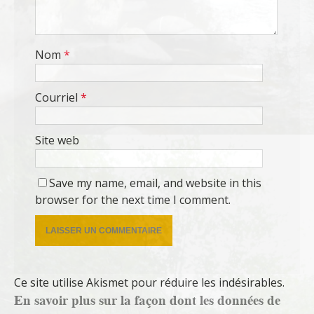
Nom
*
Courriel
*
Site web
Save my name, email, and website in this
browser for the next time I comment.
Ce site utilise Akismet pour réduire les indésirables.
En savoir plus sur la façon dont les données de