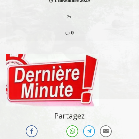
1 novembre 2023
0
Partagez