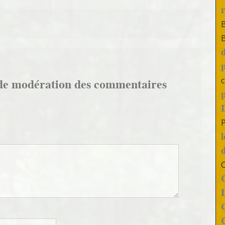
c
de modération des commentaires