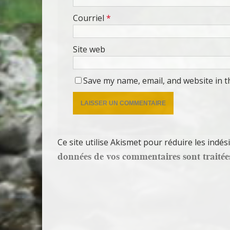
Courriel
*
Site web
Save my name, email, and website in t
Ce site utilise Akismet pour réduire les indés
données de vos commentaires sont traitée