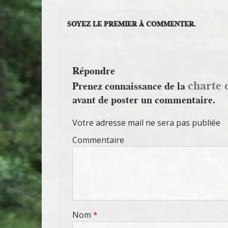
SOYEZ LE PREMIER À COMMENTER.
Répondre
charte 
Prenez connaissance de la
avant de poster un commentaire.
Votre adresse mail ne sera pas publiée
Commentaire
Nom
*