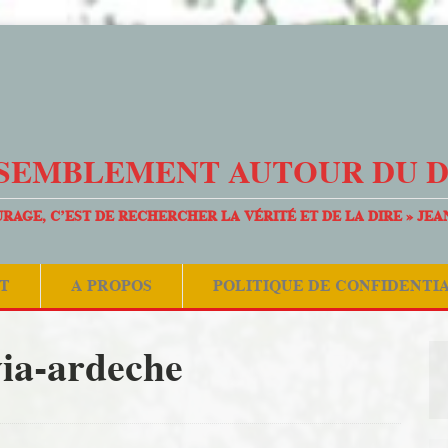
SEMBLEMENT AUTOUR DU 
URAGE, C’EST DE RECHERCHER LA VÉRITÉ ET DE LA DIRE » JEA
T
A PROPOS
POLITIQUE DE CONFIDENTI
via-ardeche