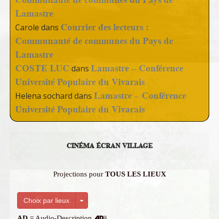
Lamastre
Courrier des lecteurs :
Carole
dans
Communauté de communes du Pays de
Lamastre
COSTE LUC
Lamastre – Conférence
dans
Université Populaire du Vivarais
Lamastre – Conférence
Helena sochard
dans
Université Populaire du Vivarais
CINÉMA ÉCRAN VILLAGE