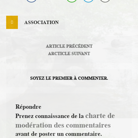
ASSOCIATION
ARTICLE PRÉCÉDENT
ARCTICLE SUIVANT
SOYEZ LE PREMIER À COMMENTER.
Répondre
charte de
Prenez connaissance de la
modération des commentaires
avant de poster un commentaire.