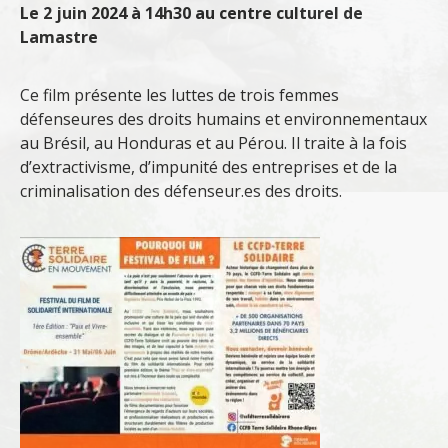
Le 2 juin 2024 à 14h30 au centre culturel de
Lamastre
Ce film présente les luttes de trois femmes
défenseures des droits humains et environnementaux
au Brésil, au Honduras et au Pérou. Il traite à la fois
d’extractivisme, d’impunité des entreprises et de la
criminalisation des défenseur.es des droits.