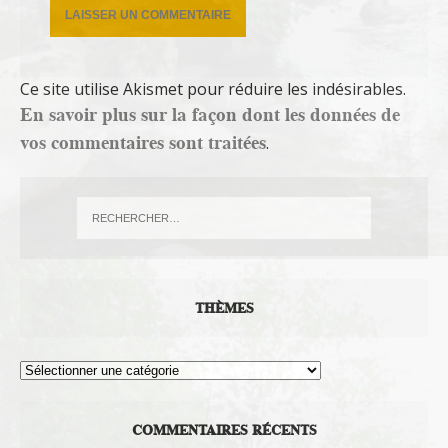
Ce site utilise Akismet pour réduire les indésirables.
En savoir plus sur la façon dont les données de
vos commentaires sont traitées
.
THÈMES
Thèmes
COMMENTAIRES RÉCENTS