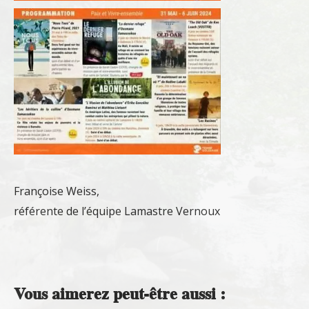
Françoise Weiss,
référente de l’équipe Lamastre Vernoux
Vous aimerez peut-être aussi :