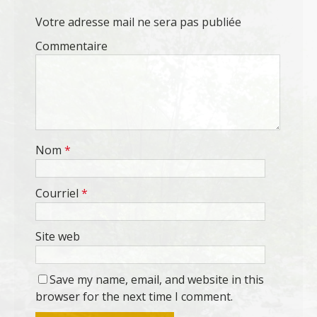
Votre adresse mail ne sera pas publiée
Commentaire
Nom
*
Courriel
*
Site web
Save my name, email, and website in this
browser for the next time I comment.