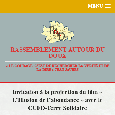
MENU
RASSEMBLEMENT AUTOUR DU
DOUX
« LE COURAGE, C’EST DE RECHERCHER LA VÉRITÉ ET DE
LA DIRE » JEAN JAURÈS
Invitation à la projection du film «
L’Illusion de l’abondance » avec le
CCFD-Terre Solidaire