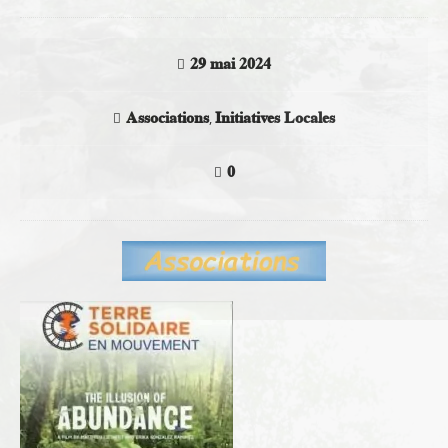
29 mai 2024
Associations
Initiatives Locales
,
0