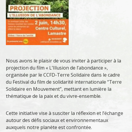
Nous avons le plaisir de vous inviter à participer à la
projection du film « L’Illusion de l’abondance »,
organisée par le CCFD-Terre Solidaire dans le cadre
du Festival du film de solidarité internationale “Terre
Solidaire en Mouvement”, mettant en lumière la
thématique de la paix et du vivre-ensemble.
Cette initiative vise à susciter la réflexion et l’échange
autour des défis sociaux et environnementaux
auxquels notre planète est confrontée.