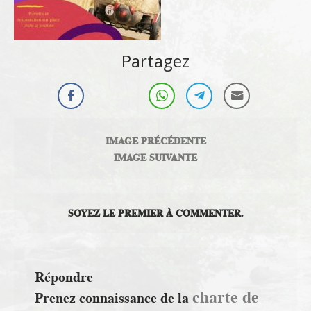
Partagez
IMAGE PRÉCÉDENTE
IMAGE SUIVANTE
SOYEZ LE PREMIER À COMMENTER.
Répondre
charte de
Prenez connaissance de la