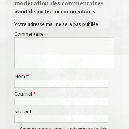
modération des commentaires
avant de poster un commentaire.
Votre adresse mail ne sera pas publiée
Commentaire
Nom
*
Courriel
*
Site web
Save my name, email, and website in this