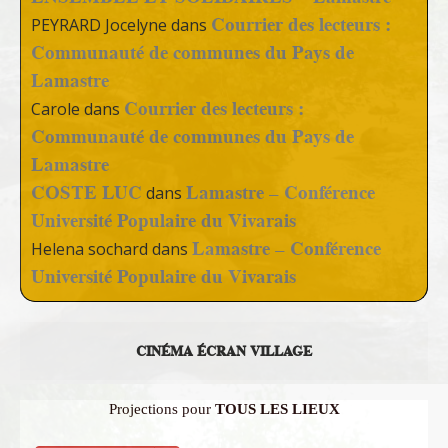
Courrier des lecteurs :
PEYRARD Jocelyne
dans
Communauté de communes du Pays de
Lamastre
Courrier des lecteurs :
Carole
dans
Communauté de communes du Pays de
Lamastre
COSTE LUC
Lamastre – Conférence
dans
Université Populaire du Vivarais
Lamastre – Conférence
Helena sochard
dans
Université Populaire du Vivarais
CINÉMA ÉCRAN VILLAGE