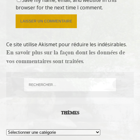
browser for the next time I comment.
Ce site utilise Akismet pour réduire les indésirables.
En savoir plus sur la façon dont les données de
vos commentaires sont traitées
.
THÈMES
Thèmes