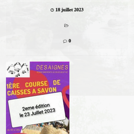
18 juillet 2023
0