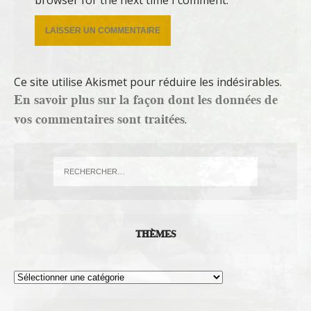
Ce site utilise Akismet pour réduire les indésirables.
En savoir plus sur la façon dont les données de
vos commentaires sont traitées
.
THÈMES
Thèmes