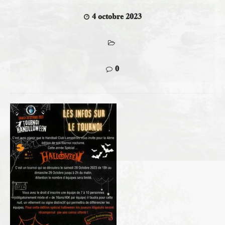
4 octobre 2023
0