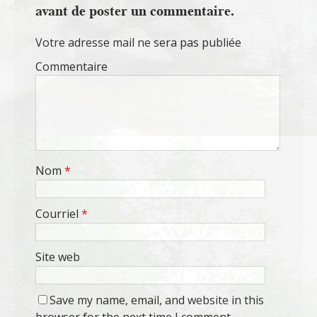
avant de poster un commentaire.
Votre adresse mail ne sera pas publiée
Commentaire
Nom
*
Courriel
*
Site web
Save my name, email, and website in this
browser for the next time I comment.