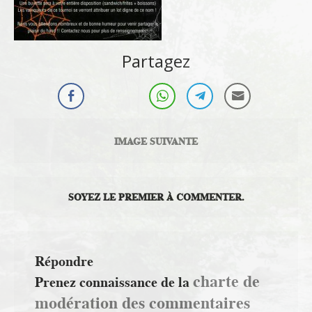
Partagez
IMAGE SUIVANTE
SOYEZ LE PREMIER À COMMENTER.
Répondre
charte de
Prenez connaissance de la
modération des commentaires