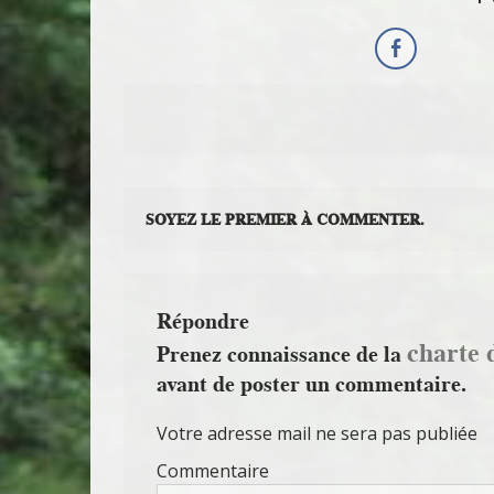
SOYEZ LE PREMIER À COMMENTER.
Répondre
charte 
Prenez connaissance de la
avant de poster un commentaire.
Votre adresse mail ne sera pas publiée
Commentaire