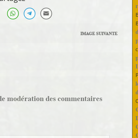
IMAGE SUIVANTE
c
de modération des commentaires