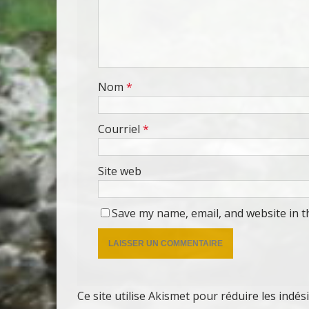
Nom
*
Courriel
*
Site web
Save my name, email, and website in t
Ce site utilise Akismet pour réduire les indés