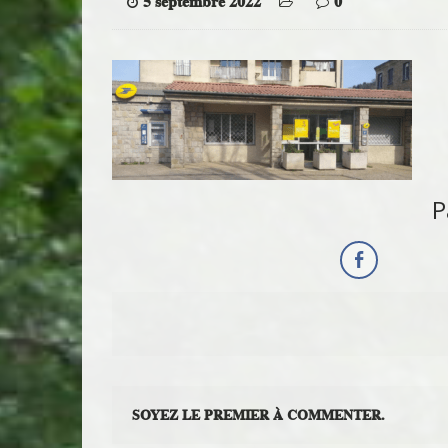
5 septembre 2022
0
P
SOYEZ LE PREMIER À COMMENTER.