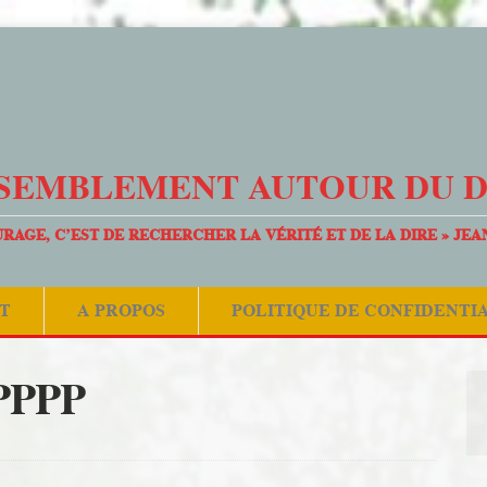
SEMBLEMENT AUTOUR DU 
URAGE, C’EST DE RECHERCHER LA VÉRITÉ ET DE LA DIRE » JEA
T
A PROPOS
POLITIQUE DE CONFIDENTI
PPPP