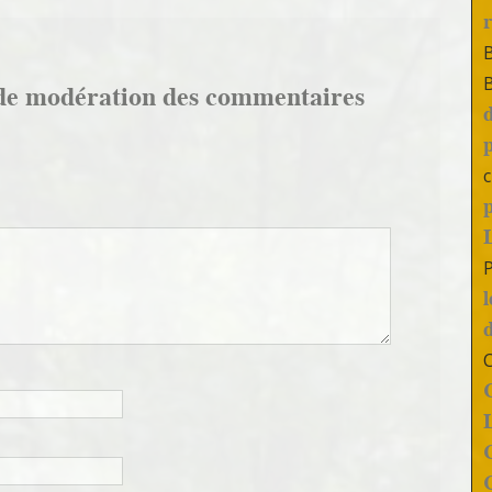
de modération des commentaires
c