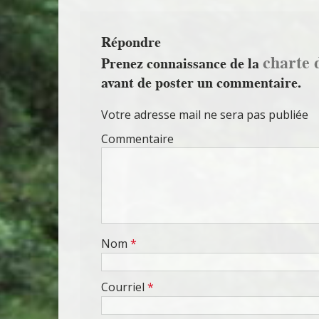
Répondre
charte 
Prenez connaissance de la
avant de poster un commentaire.
Votre adresse mail ne sera pas publiée
Commentaire
Nom
*
Courriel
*