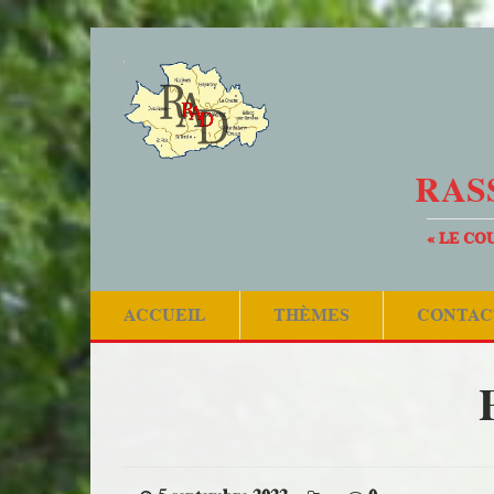
RAS
« LE CO
ACCUEIL
THÈMES
CONTAC