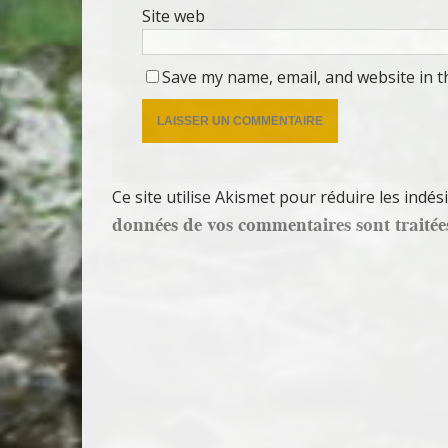
Site web
Save my name, email, and website in t
Ce site utilise Akismet pour réduire les indés
données de vos commentaires sont traitée