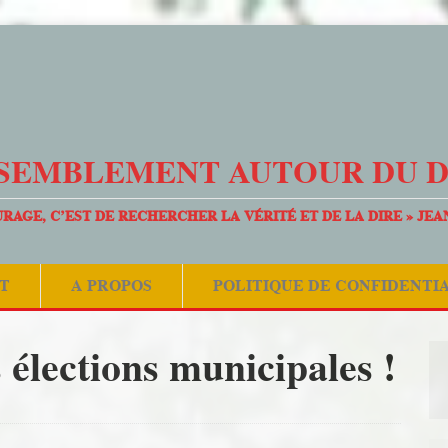
SEMBLEMENT AUTOUR DU 
URAGE, C’EST DE RECHERCHER LA VÉRITÉ ET DE LA DIRE » JEA
T
A PROPOS
POLITIQUE DE CONFIDENTI
es élections municipales !