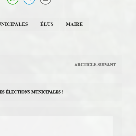
UNICIPALES
ÉLUS
MAIRE
ARCTICLE SUIVANT
ES ÉLECTIONS MUNICIPALES !
N