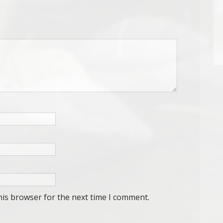
his browser for the next time I comment.