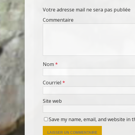
Votre adresse mail ne sera pas publiée
Commentaire
Nom
*
Courriel
*
Site web
Save my name, email, and website in t