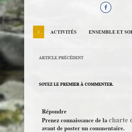
ACTIVITÉS
ENSEMBLE ET SO
ARTICLE PRÉCÉDENT
SOYEZ LE PREMIER À COMMENTER.
Répondre
charte 
Prenez connaissance de la
avant de poster un commentaire.