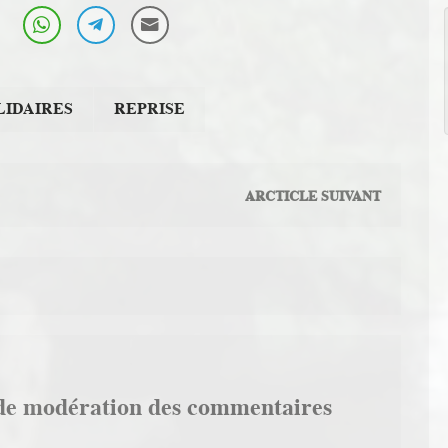
LIDAIRES
REPRISE
ARCTICLE SUIVANT
de modération des commentaires