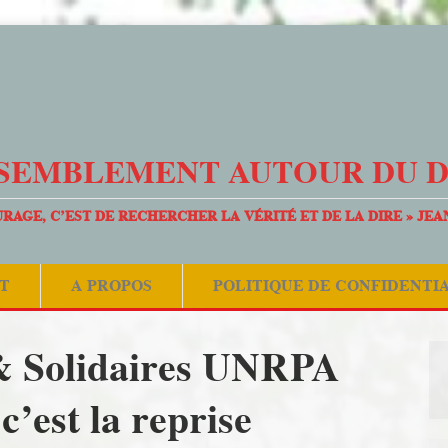
SEMBLEMENT AUTOUR DU 
URAGE, C’EST DE RECHERCHER LA VÉRITÉ ET DE LA DIRE » JEA
T
A PROPOS
POLITIQUE DE CONFIDENTI
olidaires UNRPA
’est la reprise