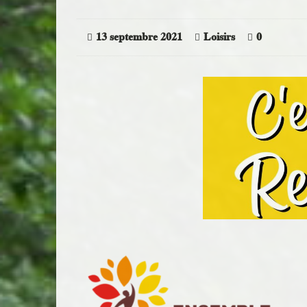
13 septembre 2021
Loisirs
0