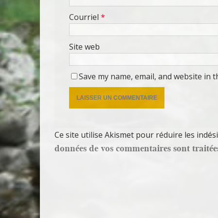
Courriel
*
Site web
Save my name, email, and website in t
Ce site utilise Akismet pour réduire les indés
données de vos commentaires sont traitée