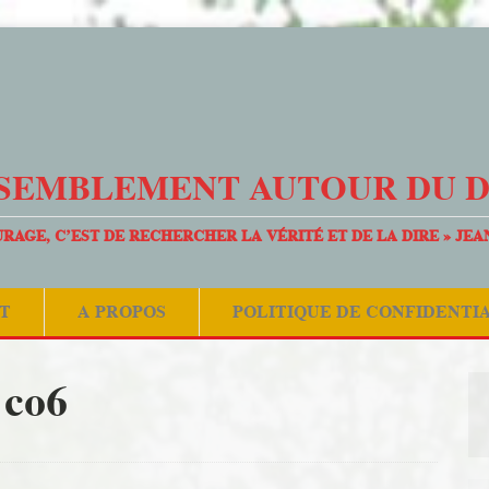
SEMBLEMENT AUTOUR DU 
URAGE, C’EST DE RECHERCHER LA VÉRITÉ ET DE LA DIRE » JEA
T
A PROPOS
POLITIQUE DE CONFIDENTI
co6