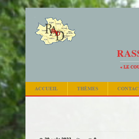
RAS
« LE CO
ACCUEIL
THÈMES
CONTAC