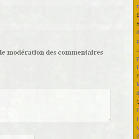
c
de modération des commentaires