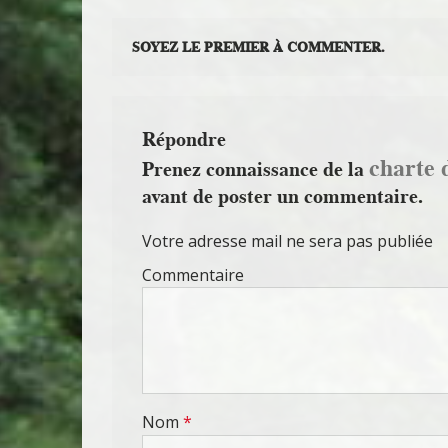
SOYEZ LE PREMIER À COMMENTER.
Répondre
charte 
Prenez connaissance de la
avant de poster un commentaire.
Votre adresse mail ne sera pas publiée
Commentaire
Nom
*