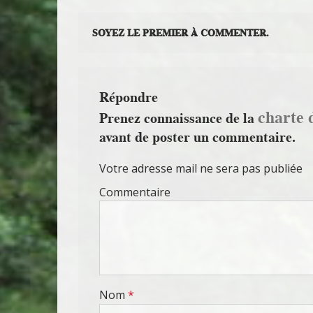
SOYEZ LE PREMIER À COMMENTER.
Répondre
charte 
Prenez connaissance de la
avant de poster un commentaire.
Votre adresse mail ne sera pas publiée
Commentaire
Nom
*