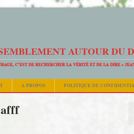
SEMBLEMENT AUTOUR DU 
URAGE, C’EST DE RECHERCHER LA VÉRITÉ ET DE LA DIRE » JEA
T
A PROPOS
POLITIQUE DE CONFIDENTI
afff