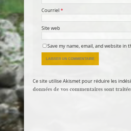
Courriel
*
Site web
Save my name, email, and website in t
Ce site utilise Akismet pour réduire les indés
données de vos commentaires sont traitée