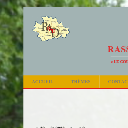
RAS
« LE CO
ACCUEIL
THÈMES
CONTAC