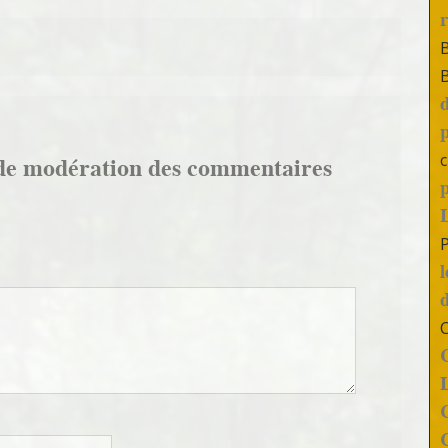
c
de modération des commentaires