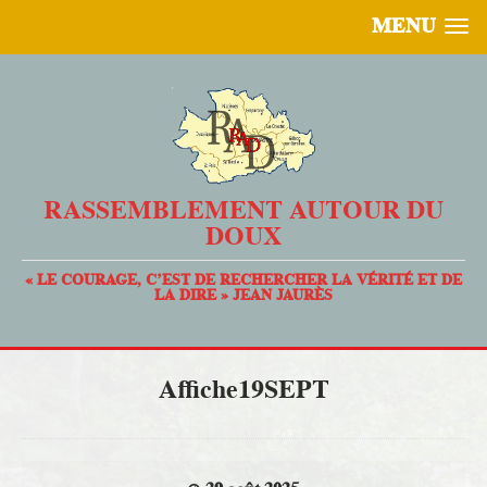
MENU
RASSEMBLEMENT AUTOUR DU
DOUX
« LE COURAGE, C’EST DE RECHERCHER LA VÉRITÉ ET DE
LA DIRE » JEAN JAURÈS
Affiche19SEPT