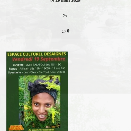
29 août 2025
0