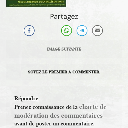
Partagez
IMAGE SUIVANTE
SOYEZ LE PREMIER À COMMENTER.
Répondre
charte de
Prenez connaissance de la
modération des commentaires
avant de poster un commentaire.