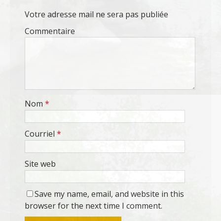
Votre adresse mail ne sera pas publiée
Commentaire
Nom
*
Courriel
*
Site web
Save my name, email, and website in this
browser for the next time I comment.