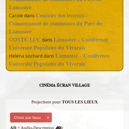
Lamastre
Courrier des lecteurs :
Carole
dans
Communauté de communes du Pays de
Lamastre
COSTE LUC
Lamastre – Conférence
dans
Université Populaire du Vivarais
Lamastre – Conférence
Helena sochard
dans
Université Populaire du Vivarais
CINÉMA ÉCRAN VILLAGE