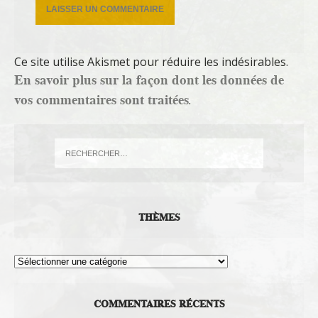
Ce site utilise Akismet pour réduire les indésirables.
En savoir plus sur la façon dont les données de
vos commentaires sont traitées
.
THÈMES
Thèmes
COMMENTAIRES RÉCENTS