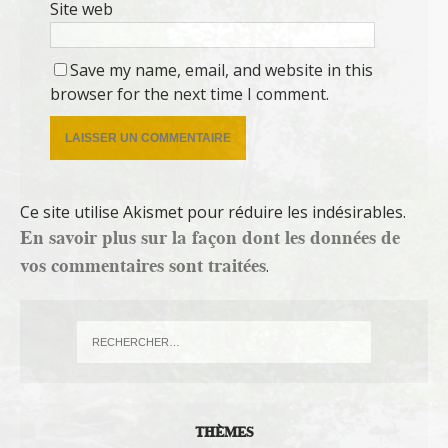
Site web
Save my name, email, and website in this
browser for the next time I comment.
Ce site utilise Akismet pour réduire les indésirables.
En savoir plus sur la façon dont les données de
vos commentaires sont traitées
.
THÈMES