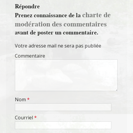
Répondre
charte de
Prenez connaissance de la
modération des commentaires
avant de poster un commentaire.
Votre adresse mail ne sera pas publiée
Commentaire
Nom
*
Courriel
*