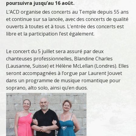
poursuivra jusqu’au 16 août.
L’ACD organise des concerts au Temple depuis 55 ans
et continue sur sa lancée, avec des concerts de qualité
ouverts à toutes et à tous. L’entrée des concerts est
libre et la participation l’est également.
Le concert du 5 juillet sera assuré par deux
chanteuses professionnelles, Blandine Charles
(Lausanne, Suisse) et Hélène McLellan (Londres). Elles
seront accompagnées à l’orgue par Laurent Jouvet
dans un programme de musique romantique pour
soprano, alto solo, ainsi qu’en duos.