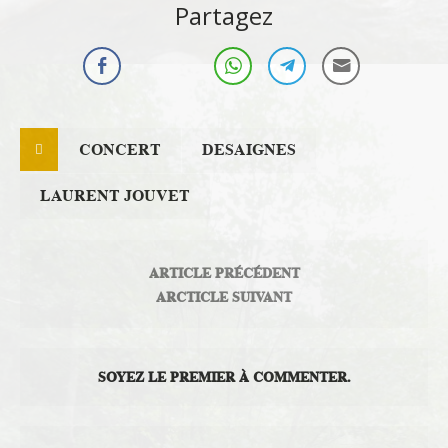
Partagez
CONCERT
DESAIGNES
LAURENT JOUVET
ARTICLE PRÉCÉDENT
ARCTICLE SUIVANT
SOYEZ LE PREMIER À COMMENTER.