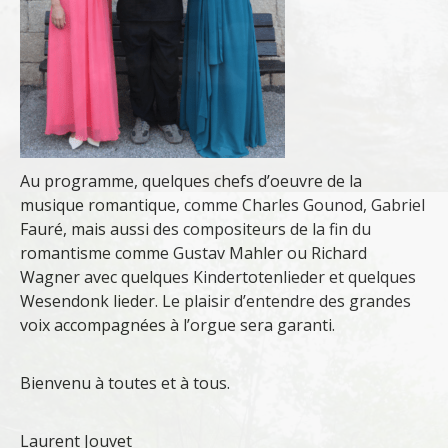
Au programme, quelques chefs d’oeuvre de la
musique romantique, comme Charles Gounod, Gabriel
Fauré, mais aussi des compositeurs de la fin du
romantisme comme Gustav Mahler ou Richard
Wagner avec quelques Kindertotenlieder et quelques
Wesendonk lieder. Le plaisir d’entendre des grandes
voix accompagnées à l’orgue sera garanti.
Bienvenu à toutes et à tous.
Laurent Jouvet