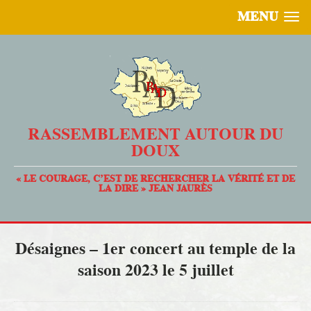
MENU
RASSEMBLEMENT AUTOUR DU
DOUX
« LE COURAGE, C’EST DE RECHERCHER LA VÉRITÉ ET DE
LA DIRE » JEAN JAURÈS
Désaignes – 1er concert au temple de la
saison 2023 le 5 juillet