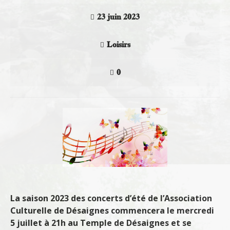
23 juin 2023
Loisirs
0
La saison 2023 des concerts d’été de l’Association
Culturelle de Désaignes commencera le mercredi
5 juillet à 21h au Temple de Désaignes et se