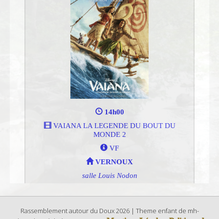
Rassemblement autour du Doux 2026 | Theme enfant de mh-