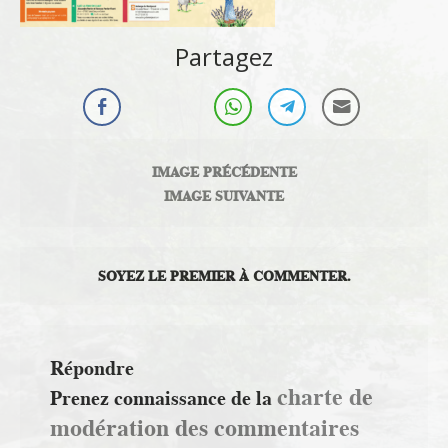
Partagez
IMAGE PRÉCÉDENTE
IMAGE SUIVANTE
SOYEZ LE PREMIER À COMMENTER.
Répondre
charte de
Prenez connaissance de la
modération des commentaires