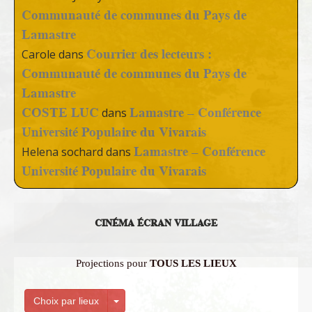
Communauté de communes du Pays de
Lamastre
Courrier des lecteurs :
Carole
dans
Communauté de communes du Pays de
Lamastre
COSTE LUC
Lamastre – Conférence
dans
Université Populaire du Vivarais
Lamastre – Conférence
Helena sochard
dans
Université Populaire du Vivarais
CINÉMA ÉCRAN VILLAGE