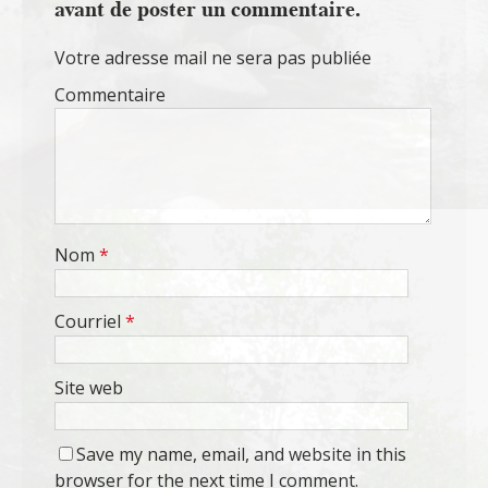
avant de poster un commentaire.
Votre adresse mail ne sera pas publiée
Commentaire
Nom
*
Courriel
*
Site web
Save my name, email, and website in this
browser for the next time I comment.