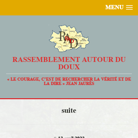
MENU
RASSEMBLEMENT AUTOUR DU
DOUX
« LE COURAGE, C’EST DE RECHERCHER LA VÉRITÉ ET DE
LA DIRE » JEAN JAURÈS
suite