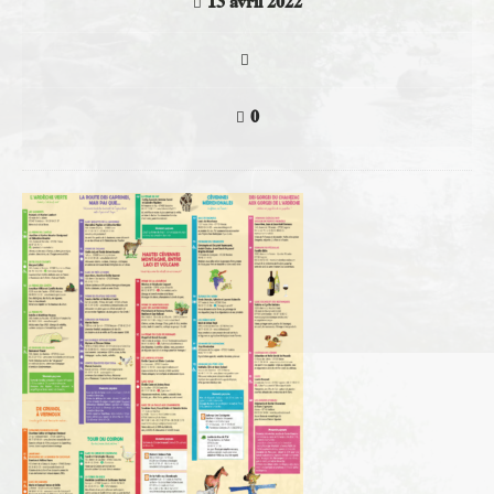
13 avril 2022
0