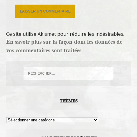
Ce site utilise Akismet pour réduire les indésirables.
En savoir plus sur la façon dont les données de
vos commentaires sont traitées
.
THÈMES
Thèmes