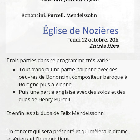
Trois parties dans ce programme très varié :
Tout d’abord une partie italienne avec des
oeuvres de Bononcini, compositeur baroque à
Bologne puis à Vienne.
Puis une partie anglaise avec des solos et des
duos de Henry Purcell.
Et enfin les six duos de Felix Mendelssohn.
Un concert qui sera présenté et qui mêlera le drame,
le sérieux et l’humoristique.