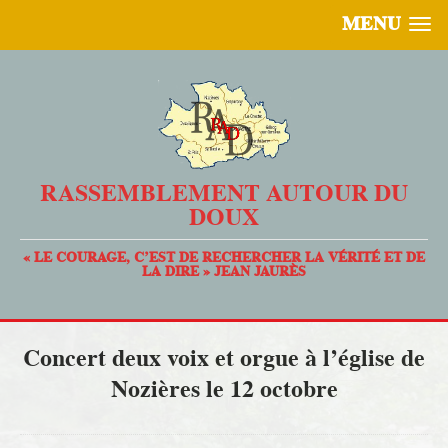
MENU
RASSEMBLEMENT AUTOUR DU
DOUX
« LE COURAGE, C’EST DE RECHERCHER LA VÉRITÉ ET DE
LA DIRE » JEAN JAURÈS
Concert deux voix et orgue à l’église de
Nozières le 12 octobre