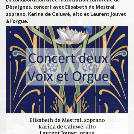
Désaignes, concert avec Elisabeth de Mestral,
soprano, Karina de Caluwé, alto et Laurent Jouvet
à l’orgue.