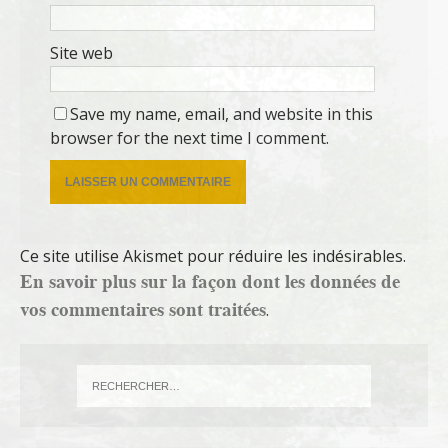
Site web
Save my name, email, and website in this
browser for the next time I comment.
Ce site utilise Akismet pour réduire les indésirables.
En savoir plus sur la façon dont les données de
vos commentaires sont traitées
.