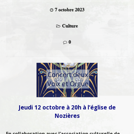
7 octobre 2023
Culture
0
Jeudi 12 octobre à 20h à l’église de
Nozières
En collaboration avec l’association culturelle de