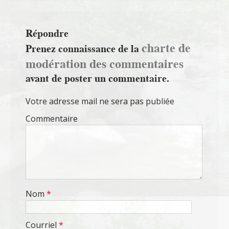
Répondre
charte de
Prenez connaissance de la
modération des commentaires
avant de poster un commentaire.
Votre adresse mail ne sera pas publiée
Commentaire
Nom
*
Courriel
*