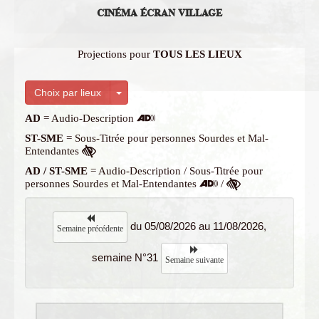
CINÉMA ÉCRAN VILLAGE